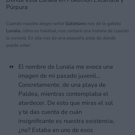
Púrpura
Cuando nuestro alegre señor
Galletano
nos dé la galleta
Lunala
, cómo es habitual, nos contará una historia de cuando
lo conoció. En ella nos da una pequeña pista de donde
puede estar:
El nombre de Lunala me evoca una
imagen de mi pasado juvenil…
Concretamente, de una playa de
Paldea, mientras contemplaba el
atardecer. De esto que miras el sol
y te das cuenta de cuán
insignificante es nuestra existencia,
¿no? Estaba en uno de esos