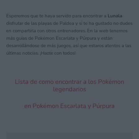
Esperemos que te haya servido para encontrar a
Lunala
disfrutar de las playas de Paldea y si te ha gustado no dudes
en compartirla con otros entrenadores. En la web tenemos
más guías de Pokémon Escarlata y Púrpura y están
desarrollándose de más juegos, así que estaros atentos a las
últimas noticias. ¡Hazte con todos!
Lista de como encontrar a los Pokémon
legendarios
en Pokémon Escarlata y Púrpura