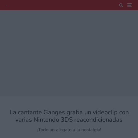
La cantante Ganges graba un videoclip con
varias Nintendo 3DS reacondicionadas
¡Todo un alegato a la nostalgia!