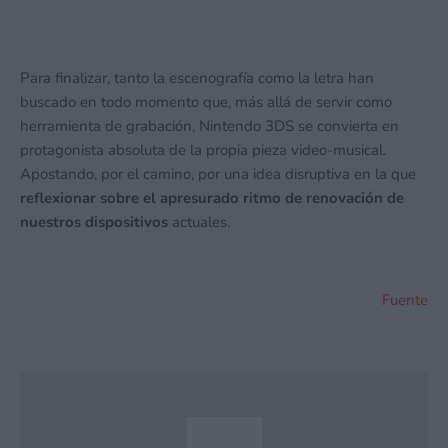
Para finalizar, tanto la escenografía como la letra han
buscado en todo momento que, más allá de servir como
herramienta de grabación, Nintendo 3DS se convierta en
protagonista absoluta de la propia pieza video-musical.
Apostando, por el camino, por una idea disruptiva en la que
reflexionar sobre el apresurado ritmo de renovación de
nuestros dispositivos
actuales.
Fuente