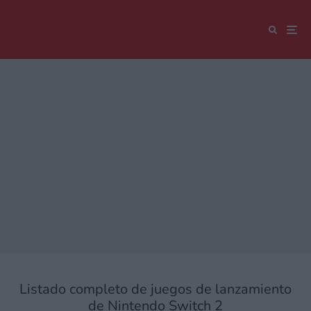
Listado completo de juegos de lanzamiento
de Nintendo Switch 2