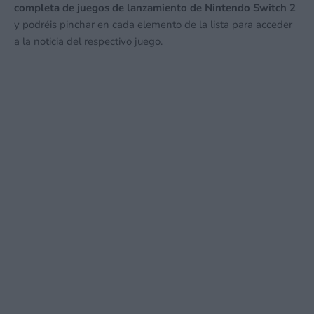
completa de juegos de lanzamiento de Nintendo Switch 2
y podréis pinchar en cada elemento de la lista para acceder
a la noticia del respectivo juego.