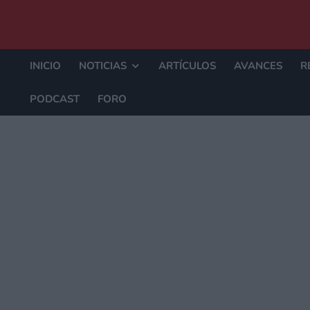
INICIO
NOTICIAS
ARTÍCULOS
AVANCES
R
PODCAST
FORO