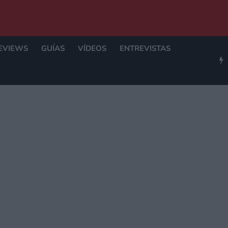
EVIEWS
GUÍAS
VÍDEOS
ENTREVISTAS