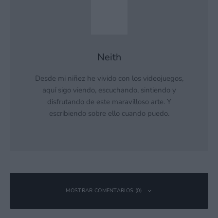
Neith
Desde mi niñez he vivido con los videojuegos,
aquí sigo viendo, escuchando, sintiendo y
disfrutando de este maravilloso arte. Y
escribiendo sobre ello cuando puedo.
MOSTRAR COMENTARIOS (0)