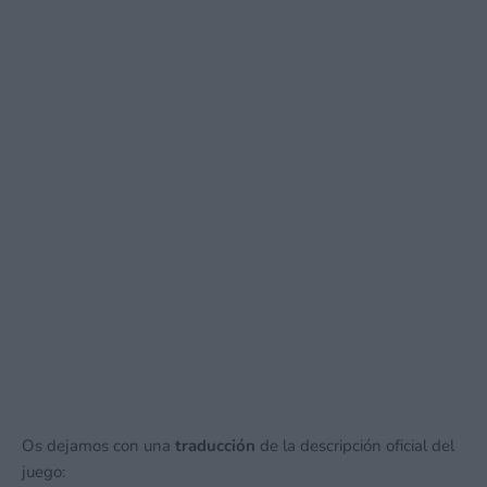
Os dejamos con una
traducción
de la descripción oficial del
juego: