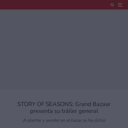
STORY OF SEASONS: Grand Bazaar
presenta su tráiler general
¡A plantar y vender en el bazar se ha dicho!