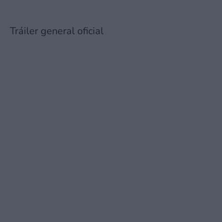
Tráiler general oficial