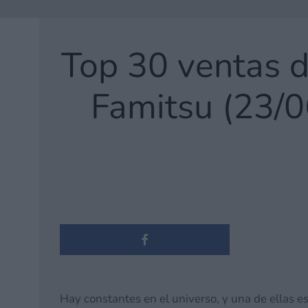
Top 30 ventas d
Famitsu (23/0
Hay constantes en el universo, y una de ellas es