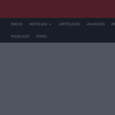
INICIO
NOTICIAS
ARTÍCULOS
AVANCES
R
PODCAST
FORO