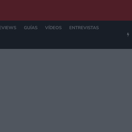
EVIEWS
GUÍAS
VÍDEOS
ENTREVISTAS