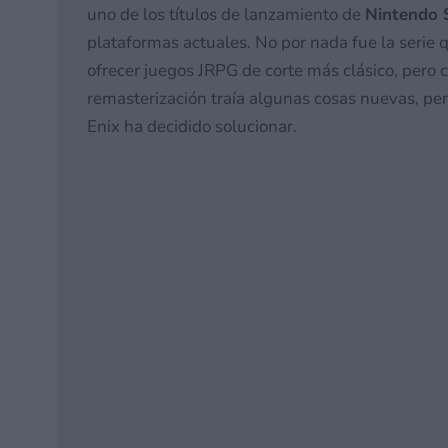
uno de los títulos de lanzamiento de
Nintendo 
plataformas actuales. No por nada fue la serie 
ofrecer juegos JRPG de corte más clásico, per
remasterización traía algunas cosas nuevas, pe
Enix ha decidido solucionar.