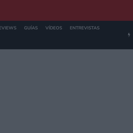
EVIEWS
GUÍAS
VÍDEOS
ENTREVISTAS