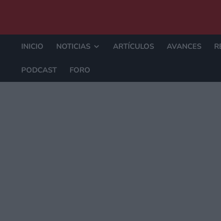
INICIO
NOTICIAS
ARTÍCULOS
AVANCES
R
PODCAST
FORO