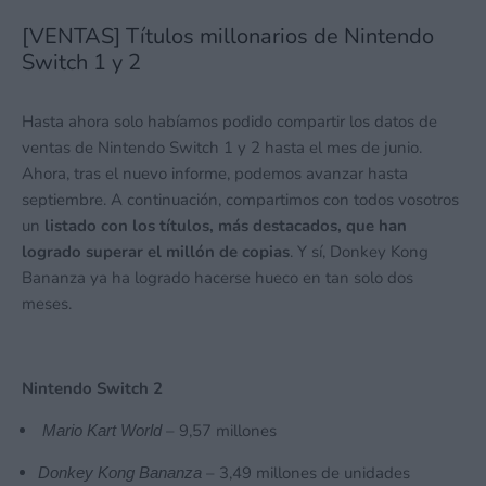
[VENTAS] Títulos millonarios de Nintendo
Switch 1 y 2
Hasta ahora solo habíamos podido compartir los datos de
ventas de Nintendo Switch 1 y 2 hasta el mes de junio.
Ahora, tras el nuevo informe, podemos avanzar hasta
septiembre. A continuación, compartimos con todos vosotros
un
listado con los títulos, más destacados, que han
logrado superar el millón de copias
. Y sí, Donkey Kong
Bananza ya ha logrado hacerse hueco en tan solo dos
meses.
Nintendo Switch 2
– 9,57 millones
Mario Kart World
– 3,49 millones de unidades
Donkey Kong Bananza