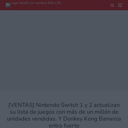
[VENTAS] Nintendo Switch 1 y 2 actualizan
su lista de juegos con más de un millón de
unidades vendidas. Y Donkey Kong Bananza
entra fuerte