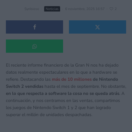
Synbioso
·
Noticias
·
6 noviembre, 2025 16:57
·
2
El reciente informe financiero de la Gran N nos ha dejado
datos realmente espectaculares en lo que a hardware se
refiere. Destacando las
más de 10 millones
de Nintendo
Switch 2 vendidas
hasta el mes de septiembre. No obstante,
en lo que respecta a software la cosa no se queda atrás
. A
continuación, y nos centramos en las ventas, compartimos
los juegos de Nintendo Switch 1 y 2 que han logrado
superar el millón de unidades despachadas.