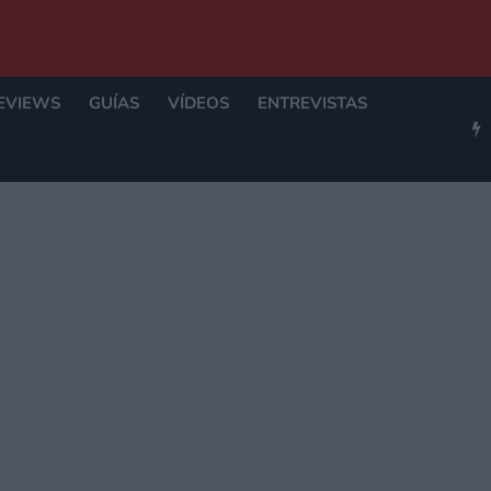
EVIEWS
GUÍAS
VÍDEOS
ENTREVISTAS