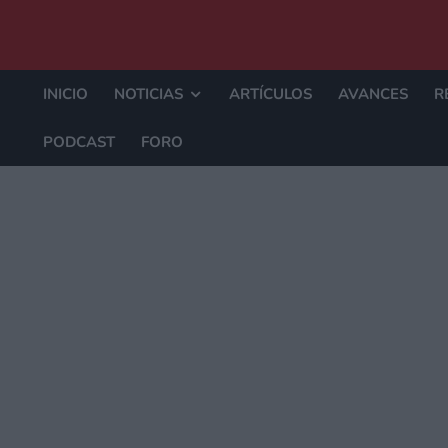
INICIO
NOTICIAS
ARTÍCULOS
AVANCES
R
PODCAST
FORO