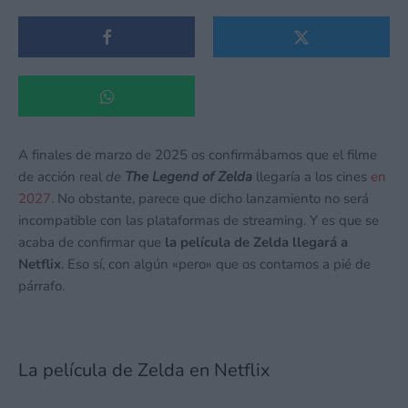
A finales de marzo de 2025 os confirmábamos que el filme
de acción real
de
The Legend of Zelda
llegaría a los cines
en
2027
. No obstante, parece que dicho lanzamiento no será
incompatible con las plataformas de streaming. Y es que se
acaba de confirmar que
la película de Zelda llegará a
Netflix
. Eso sí, con algún «pero» que os contamos a pié de
párrafo.
La película de Zelda en Netflix