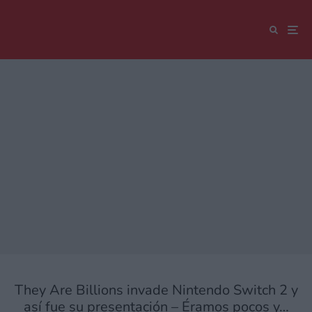
They Are Billions invade Nintendo Switch 2 y
así fue su presentación – Éramos pocos y…