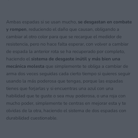
Ambas espadas si se usan mucho,
se desgastan en combate
y rompen
, reduciendo el daño que causan, obligando a
cambiar al otro color para que se recargue el medidor de
resistencia, pero no hace falta esperar, con volver a cambiar
de espada la anterior rota se ha recuperado por completo,
haciendo el
sistema de desgaste inútil y más bien una
mecánica molesta
que simplemente te obliga a cambiar de
arma dos veces seguidas cada cierto tiempo si quieres seguir
usando la más poderosa que tengas, porque las espadas
tienes que forjarlas y si encuentras una azul con una
habilidad que te guste o sea muy poderosa, o una roja con
mucho poder, simplemente te centras en mejorar esta y te
olvidas de la otra, haciendo el sistema de dos espadas con
durabilidad cuestionable.