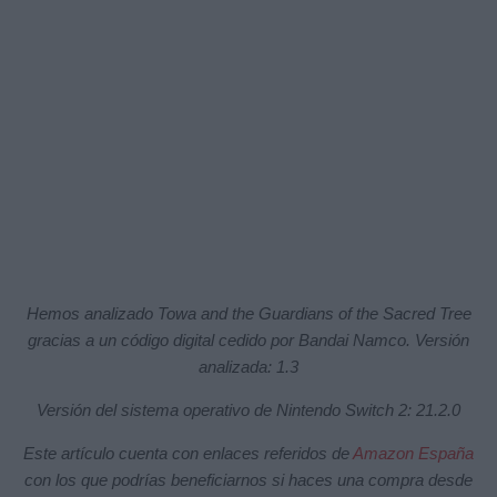
Hemos analizado Towa and the Guardians of the Sacred Tree
gracias a un código digital cedido por Bandai Namco. Versión
analizada: 1.3
Versión del sistema operativo de Nintendo Switch 2: 21.2.0
Este artículo cuenta con enlaces referidos de
Amazon España
con los que podrías beneficiarnos si haces una compra desde