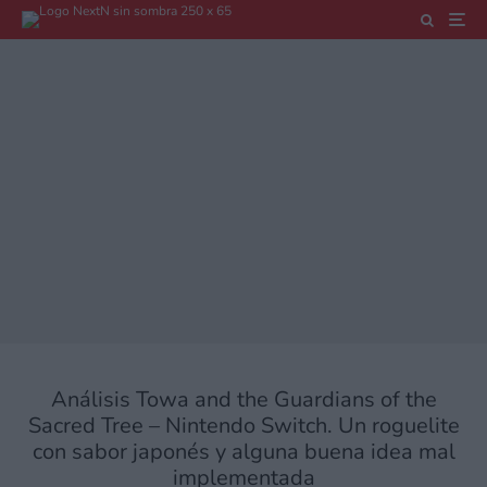
Análisis Towa and the Guardians of the
Sacred Tree – Nintendo Switch. Un roguelite
con sabor japonés y alguna buena idea mal
implementada