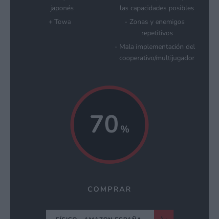
japonés
las capacidades posibles
Towa
Zonas y enemigos
repetitivos
Mala implementación del
cooperativo/multijugador
70
COMPRAR