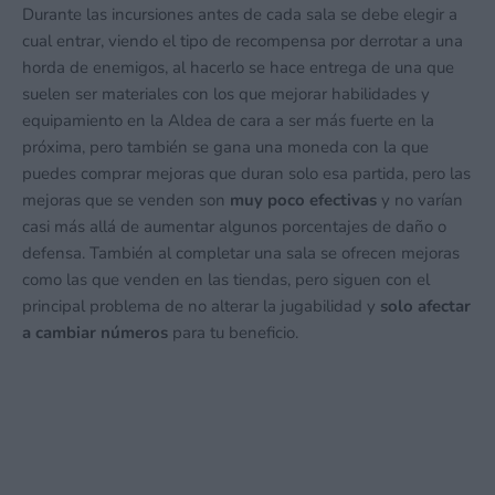
Durante las incursiones antes de cada sala se debe elegir a
cual entrar, viendo el tipo de recompensa por derrotar a una
horda de enemigos, al hacerlo se hace entrega de una que
suelen ser materiales con los que mejorar habilidades y
equipamiento en la Aldea de cara a ser más fuerte en la
próxima, pero también se gana una moneda con la que
puedes comprar mejoras que duran solo esa partida, pero las
mejoras que se venden son
muy poco efectivas
y no varían
casi más allá de aumentar algunos porcentajes de daño o
defensa. También al completar una sala se ofrecen mejoras
como las que venden en las tiendas, pero siguen con el
principal problema de no alterar la jugabilidad y
solo afectar
a cambiar números
para tu beneficio.