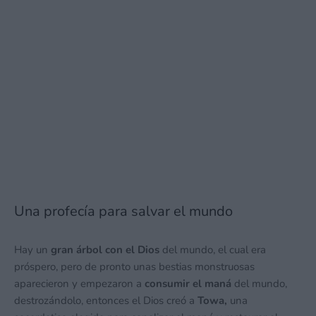
Una profecía para salvar el mundo
Hay un
gran árbol con el Dios
del mundo, el cual era
próspero, pero de pronto unas bestias monstruosas
aparecieron y empezaron a
consumir el maná
del mundo,
destrozándolo, entonces el Dios creó a
Towa,
una