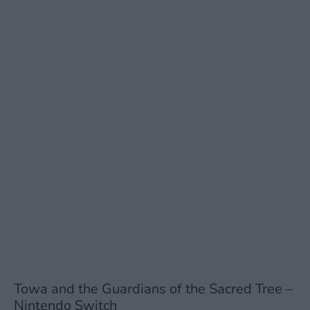
Towa and the Guardians of the Sacred Tree –
Nintendo Switch