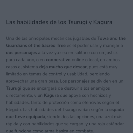
Las habilidades de los Tsurugi y Kagura
Una de las principales mecánicas jugables de
Towa and the
Guardians of the Sacred Tree
es el poder usar y manejar a
dos personajes
a la vez ya sea en solitario con un jostick
para cada uno, o en
cooperativo
online o local, en ambos
casos el sistema
deja mucho que desear
, pues está muy
limitado en temas de control y usabilidad, perdiendo
aprovechar una gran baza. Los personajes se dividen en un
Tsurugi
que se encargará de destruir a los enemigos
directamente, y un
Kagura
que apoya con hechizos y
habilidades, tanto de protección como ofensivas según el
Elegido. Las habilidades del Tsurugi varían según la
espada
que lleve equipada
, siendo dos las opciones, una azul más
rápida y con habilidades que se cargan, y una roja estándar
que funciona como arma básica en combate.