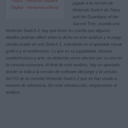
Físico - Amazon España
jugado a la versión de
Digital - Nintendo eShop
Nintendo Switch de Towa
and the Guardians of the
Sacred Tree, usando una
Nintendo Switch 2, hay que tener en cuenta que algunos
detalles podrían diferir entre lo dicho en este análisis y el juego
siendo usado en una Switch 1, sobretodo en el apartado visual
gráfico y el rendimiento. Lo que es su jugabilidad, historia,
sonido/música y arte, no deberían verse afectos por su uso en
la consola sucesora. Al final de este análisis, hay un apartado
donde se indica la versión de software del juego y la versión
del OS de la consola Nintendo Switch 2 que se han usado a
manera de referencia. Sin más introducción, empecemos el
análisis.