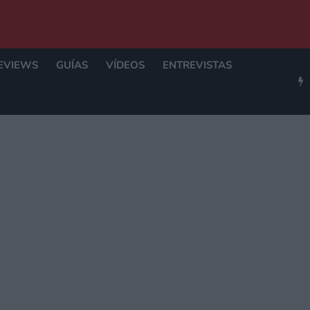
EVIEWS
GUÍAS
VÍDEOS
ENTREVISTAS