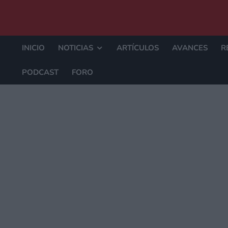
INICIO
NOTICIAS
ARTÍCULOS
AVANCES
R
PODCAST
FORO