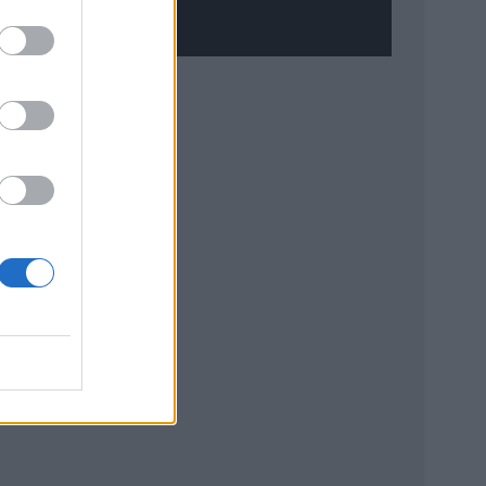
al por parte