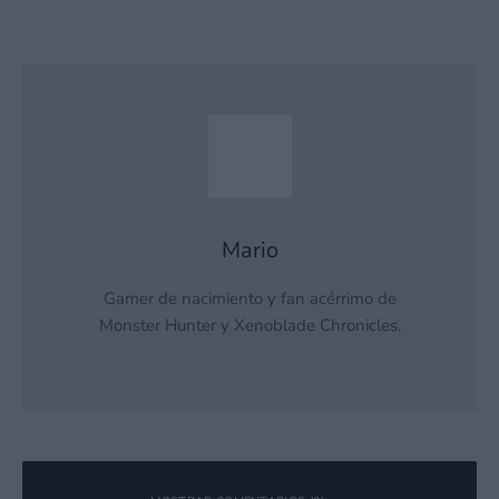
Mario
Gamer de nacimiento y fan acérrimo de
Monster Hunter y Xenoblade Chronicles.