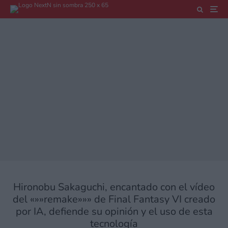
Hironobu Sakaguchi, encantado con el vídeo
del «»»remake»»» de Final Fantasy VI creado
por IA, defiende su opinión y el uso de esta
tecnología