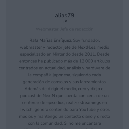
alias79
Webmaster, Jefe de redacción
Rafa Mañas Enríquez
. Soy fundador,
webmaster y redactor jefe de NextN.es, medio
especializado en Nintendo desde 2011. Desde
entonces he publicado más de 12.000 artículos
centrados en actualidad, análisis y hardware de
la compañía japonesa, siguiendo cada
generación de consolas y sus lanzamientos.
Además de dirigir el medio, creo y dirijo el
podcast de NextN que cuenta con cerca de un
centenar de episodios, realizo streamings en
Twitch, genero contenido para YouTube y otros
medios y mantengo un contacto diario y directo
con la comunidad. Si no me encantara