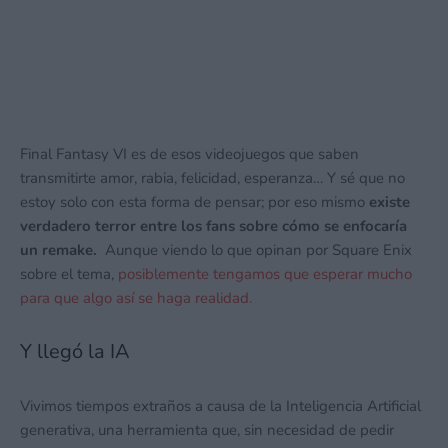
Final Fantasy VI es de esos videojuegos que saben
transmitirte amor, rabia, felicidad, esperanza… Y sé que no
estoy solo con esta forma de pensar; por eso mismo
existe
verdadero terror entre los fans sobre cómo se enfocaría
un remake.
Aunque viendo lo que opinan por Square Enix
sobre el tema,
posiblemente tengamos que esperar mucho
para que algo así se haga realidad.
Y llegó la IA
Vivimos tiempos extraños a causa de la Inteligencia Artificial
generativa, una herramienta que, sin necesidad de pedir