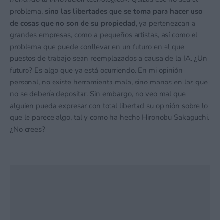
problema,
sino las libertades que se toma para hacer uso
de cosas que no son de su propiedad
, ya pertenezcan a
grandes empresas, como a pequeños artistas, así como el
problema que puede conllevar en un futuro en el que
puestos de trabajo sean reemplazados a causa de la IA. ¿Un
futuro? Es algo que ya está ocurriendo. En mi opinión
personal, no existe herramienta mala, sino manos en las que
no se debería depositar. Sin embargo, no veo mal que
alguien pueda expresar con total libertad su opinión sobre lo
que le parece algo, tal y como ha hecho Hironobu Sakaguchi.
¿No crees?