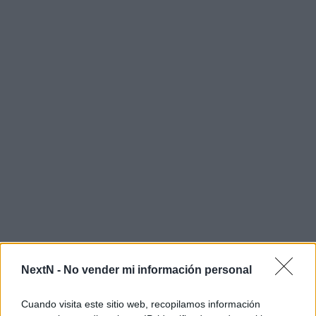
NextN -
No vender mi información personal
Cuando visita este sitio web, recopilamos información