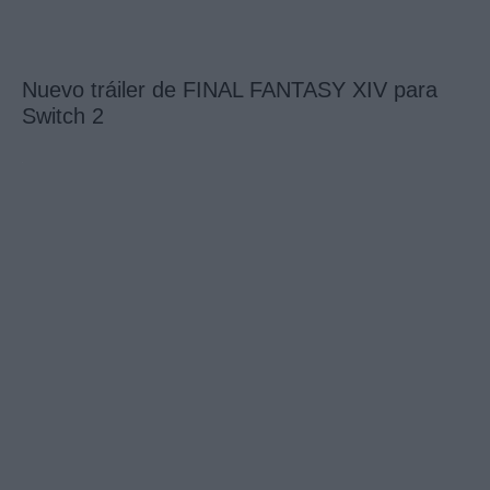
Nuevo tráiler de FINAL FANTASY XIV para
Switch 2