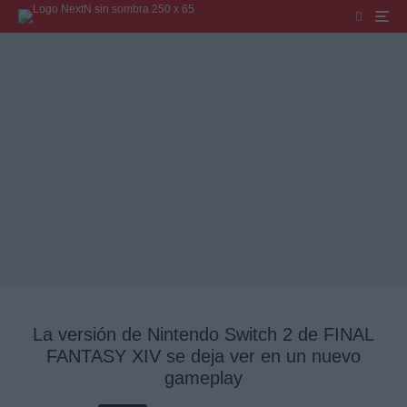
La versión de Nintendo Switch 2 de FINAL
FANTASY XIV se deja ver en un nuevo
gameplay