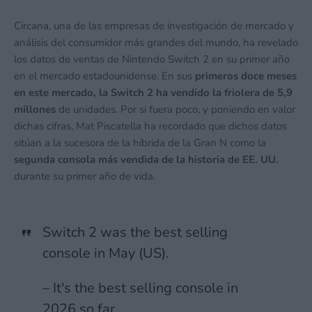
Circana, una de las empresas de investigación de mercado y
análisis del consumidor más grandes del mundo, ha revelado
los datos de ventas de Nintendo Switch 2 en su primer año
en el mercado estadounidense. En sus
primeros doce meses
en este mercado, la Switch 2 ha vendido la friolera de 5,9
millones
de unidades. Por si fuera poco, y poniendo en valor
dichas cifras, Mat Piscatella ha recordado que dichos datos
sitúan a la sucesora de la híbrida de la Gran N como la
segunda consola más vendida de la historia de EE. UU.
durante su primer año de vida.
Switch 2 was the best selling
console in May (US).
– It's the best selling console in
2026 so far.