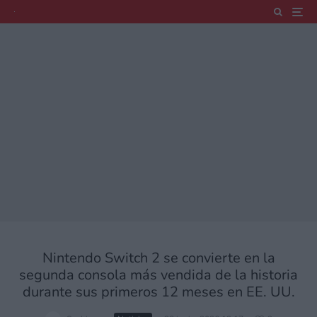
Nintendo Switch 2 se convierte en la
segunda consola más vendida de la historia
durante sus primeros 12 meses en EE. UU.