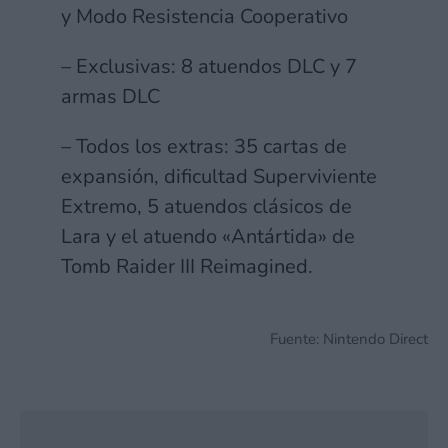
y Modo Resistencia Cooperativo
– Exclusivas: 8 atuendos DLC y 7
armas DLC
– Todos los extras: 35 cartas de
expansión, dificultad Superviviente
Extremo, 5 atuendos clásicos de
Lara y el atuendo «Antártida» de
Tomb Raider III Reimagined.
Fuente: Nintendo Direct