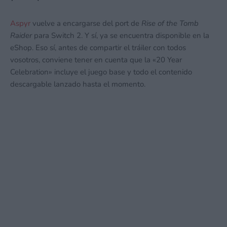
Aspyr
vuelve a encargarse del port de
Rise of the Tomb
Raider
para Switch 2. Y sí, ya se encuentra disponible en la
eShop. Eso sí, antes de compartir el tráiler con todos
vosotros, conviene tener en cuenta que la «20 Year
Celebration» incluye el juego base y todo el contenido
descargable lanzado hasta el momento.