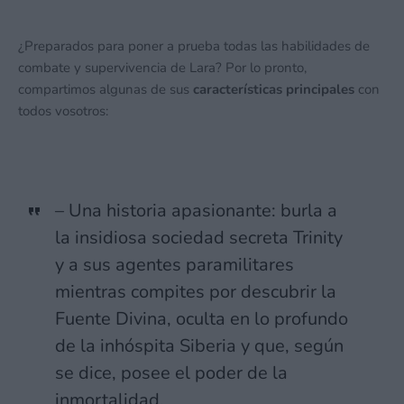
¿Preparados para poner a prueba todas las habilidades de
combate y supervivencia de Lara? Por lo pronto,
compartimos algunas de sus
características principales
con
todos vosotros:
– Una historia apasionante: burla a
la insidiosa sociedad secreta Trinity
y a sus agentes paramilitares
mientras compites por descubrir la
Fuente Divina, oculta en lo profundo
de la inhóspita Siberia y que, según
se dice, posee el poder de la
inmortalidad.