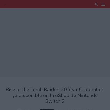
Rise of the Tomb Raider: 20 Year Celebration
ya disponible en la eShop de Nintendo
Switch 2