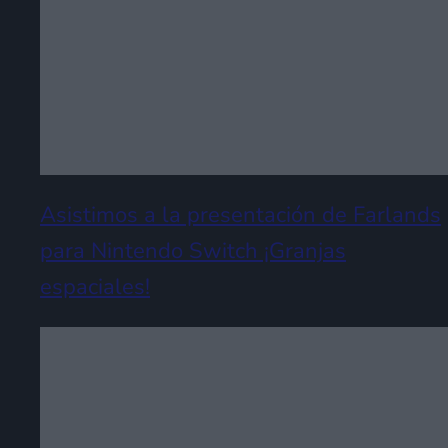
Asistimos a la presentación de Farlands
para Nintendo Switch ¡Granjas
espaciales!