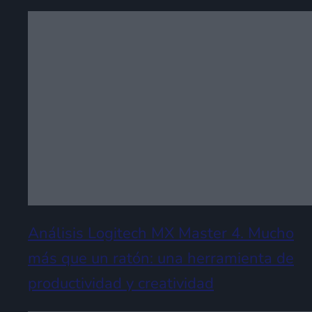
Análisis Logitech MX Master 4. Mucho
más que un ratón: una herramienta de
productividad y creatividad