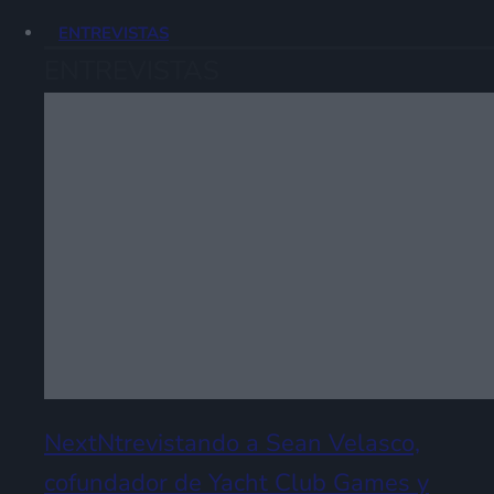
ENTREVISTAS
ENTREVISTAS
NextNtrevistando a Sean Velasco,
cofundador de Yacht Club Games y