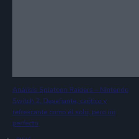
Análisis Splatoon Raiders – Nintendo
Switch 2. Desafiante, caótico y
refrescante como él solo, pero no
perfecto