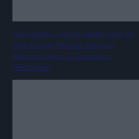
¿Qué puedes y qué no puedes hacer en
Final Fantasy XIV Free Trial para
Nintendo Switch 2? Contenido y
limitaciones