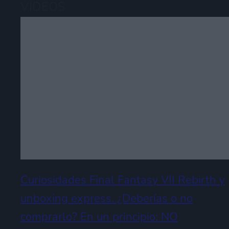
VÍDEOS
Curiosidades Final Fantasy VII Rebirth y
unboxing express. ¿Deberías o no
comprarlo? En un principio: NO