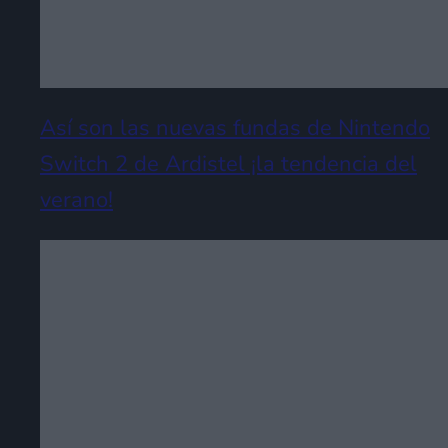
Así son las nuevas fundas de Nintendo
Switch 2 de Ardistel ¡la tendencia del
verano!