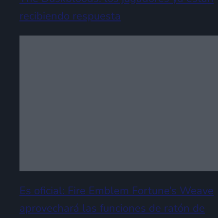
recibiendo respuesta
Es oficial: Fire Emblem Fortune’s Weave
aprovechará las funciones de ratón de