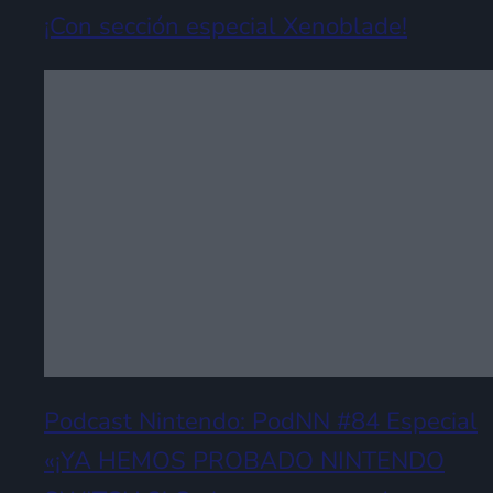
¡Con sección especial Xenoblade!
Podcast Nintendo: PodNN #84 Especial
«¡YA HEMOS PROBADO NINTENDO