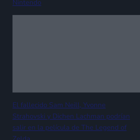
Nintendo
El fallecido Sam Neill, Yvonne
Strahovski y Dichen Lachman podrían
salir en la película de The Legend of
Zelda