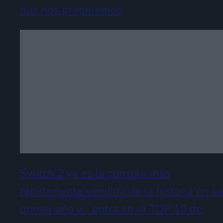
que nos preparemos
Switch 2 ya es la consola más
rápidamente vendida de la historia en su
primer año y… entra en el TOP 10 de