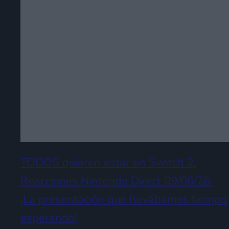
TODOS quieren estar en Switch 2.
Reacciones Nintendo Direct 09/06/26.
¡La presentación que llevábamos tiempo
esperando!