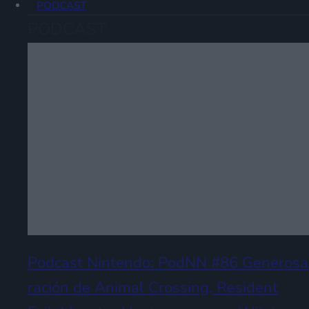
PODCAST
PODCAST
Podcast Nintendo: PodNN #86 Generosa
ración de Animal Crossing, Resident