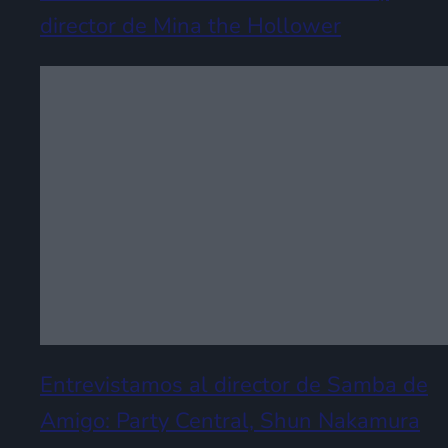
director de Mina the Hollower
Entrevistamos al director de Samba de
Amigo: Party Central, Shun Nakamura