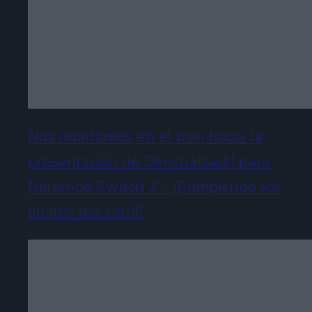
Nos montamos en el tren hacia la
presentación de Denshattack! para
Nintendo Switch 2 – ¡Rompiendo los
límites del carril!