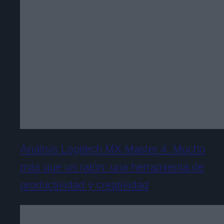
Análisis Logitech MX Master 4. Mucho
más que un ratón: una herramienta de
productividad y creatividad