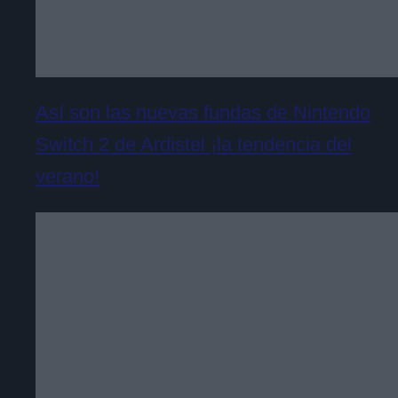
Así son las nuevas fundas de Nintendo
Switch 2 de Ardistel ¡la tendencia del
verano!