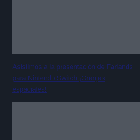
Asistimos a la presentación de Farlands
para Nintendo Switch ¡Granjas
espaciales!