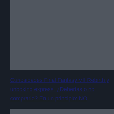
Curiosidades Final Fantasy VII Rebirth y
unboxing express. ¿Deberías o no
comprarlo? En un principio: NO