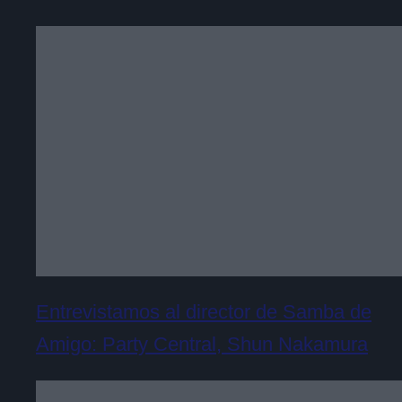
Entrevistamos al director de Samba de
Amigo: Party Central, Shun Nakamura