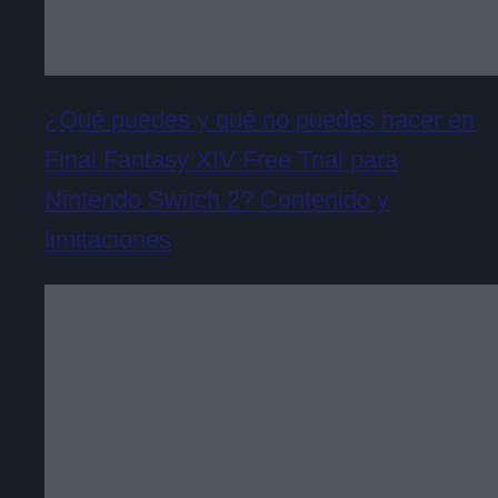
¿Qué puedes y qué no puedes hacer en
Final Fantasy XIV Free Trial para
Nintendo Switch 2? Contenido y
limitaciones