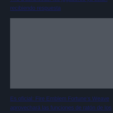
recibiendo respuesta
Es oficial: Fire Emblem Fortune’s Weave
aprovechará las funciones de ratón de los