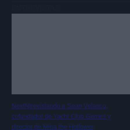
ENTREVISTAS
NextNtrevistando a Sean Velasco,
cofundador de Yacht Club Games y
director de Mina the Hollower