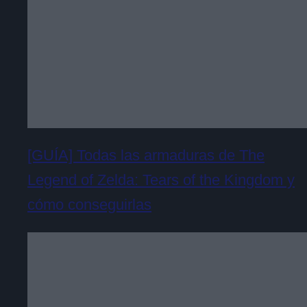
[GUÍA] Todas las armaduras de The
Legend of Zelda: Tears of the Kingdom y
cómo conseguirlas