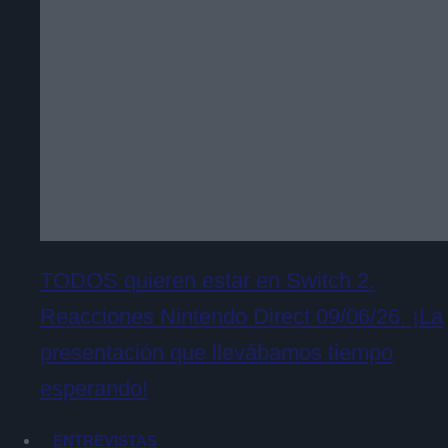
TODOS quieren estar en Switch 2.
Reacciones Nintendo Direct 09/06/26. ¡La
presentación que llevábamos tiempo
esperando!
ENTREVISTAS