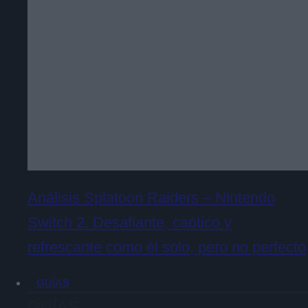
Análisis Splatoon Raiders – Nintendo
Switch 2. Desafiante, caótico y
refrescante como él solo, pero no perfecto
GUÍAS
GUÍAS