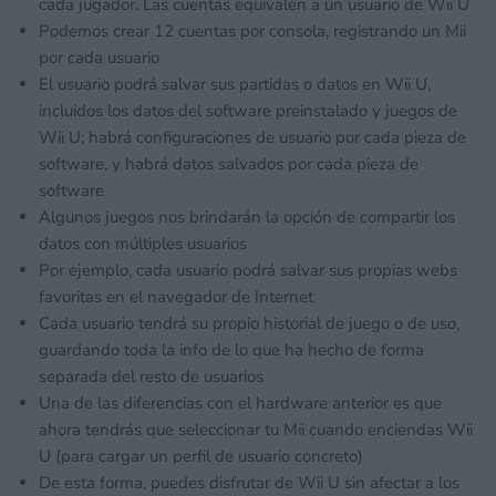
cada jugador. Las cuentas equivalen a un usuario de Wii U
Podemos crear 12 cuentas por consola, registrando un Mii
por cada usuario
El usuario podrá salvar sus partidas o datos en Wii U,
incluidos los datos del software preinstalado y juegos de
Wii U; habrá configuraciones de usuario por cada pieza de
software, y habrá datos salvados por cada pieza de
software
Algunos juegos nos brindarán la opción de compartir los
datos con múltiples usuarios
Por ejemplo, cada usuario podrá salvar sus propias webs
favoritas en el navegador de Internet
Cada usuario tendrá su propio historial de juego o de uso,
guardando toda la info de lo que ha hecho de forma
separada del resto de usuarios
Una de las diferencias con el hardware anterior es que
ahora tendrás que seleccionar tu Mii cuando enciendas Wii
U (para cargar un perfil de usuario concreto)
De esta forma, puedes disfrutar de Wii U sin afectar a los