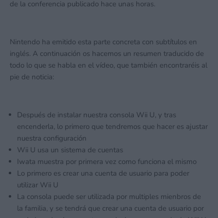
de la conferencia publicado hace unas horas.
Nintendo ha emitido esta parte concreta con subtítulos en
inglés. A continuación os hacemos un resumen traducido de
todo lo que se habla en el vídeo, que también encontraréis al
pie de noticia:
Después de instalar nuestra consola Wii U, y tras
encenderla, lo primero que tendremos que hacer es ajustar
nuestra configuración
Wii U usa un sistema de cuentas
Iwata muestra por primera vez como funciona el mismo
Lo primero es crear una cuenta de usuario para poder
utilizar Wii U
La consola puede ser utilizada por multiples mienbros de
la familia, y se tendrá que crear una cuenta de usuario por