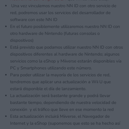
Una vez vinculemos nuestro NN ID con otro servicio de
red, podremos usar los servicios del desarrollador de
software con este NN ID
En el futuro posiblemente utilizaremos nuestro NN ID con
otro hardware de Nintendo (futuras consolas o
dispositivos)
Está previsto que podamos utilizar nuestro NN ID con otros
dispositivos diferentes al hardware de Nintendo; algunos
servicios como la eShop y Miiverse estarán disponibles vía
PC y Smartphones utilizando este número.
Para poder utilizar la mayoría de los servicios de red,
tendremos que aplicar una actualización a Wii U que
estará disponible el día de lanzamiento.
La actualización será bastante grande y podrá llevar
bastante tiempo, dependiendo de nuestra velocidad de
conexión y el tráfico que lleve en ese momento la red
Esta actualización incluirá Miiverse, el Navegador de
Internet y la eShop (suponemos que esto se ha hecho así