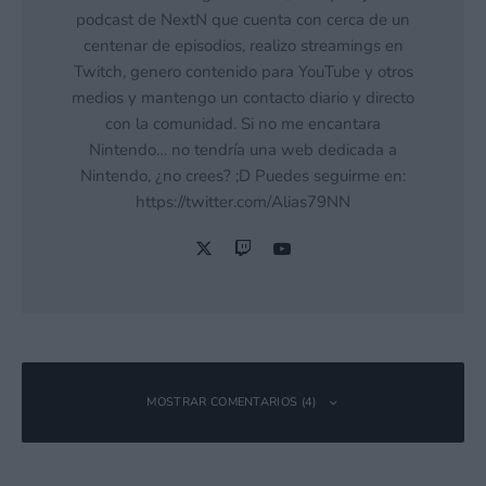
podcast de NextN que cuenta con cerca de un
centenar de episodios, realizo streamings en
Twitch, genero contenido para YouTube y otros
medios y mantengo un contacto diario y directo
con la comunidad. Si no me encantara
Nintendo… no tendría una web dedicada a
Nintendo, ¿no crees? ;D Puedes seguirme en:
https://twitter.com/Alias79NN
MOSTRAR COMENTARIOS (4)