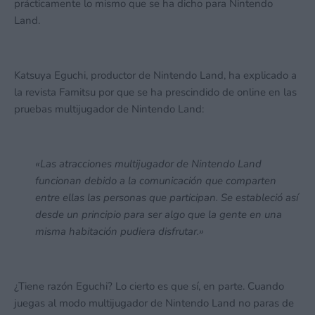
prácticamente lo mismo que se ha dicho para Nintendo
Land.
Katsuya Eguchi, productor de Nintendo Land, ha explicado a
la revista Famitsu por que se ha prescindido de online en las
pruebas multijugador de Nintendo Land:
«Las atracciones multijugador de Nintendo Land
funcionan debido a la comunicación que comparten
entre ellas las personas que participan. Se estableció así
desde un principio para ser algo que la gente en una
misma habitación pudiera disfrutar.»
¿Tiene razón Eguchi? Lo cierto es que sí, en parte. Cuando
juegas al modo multijugador de Nintendo Land no paras de