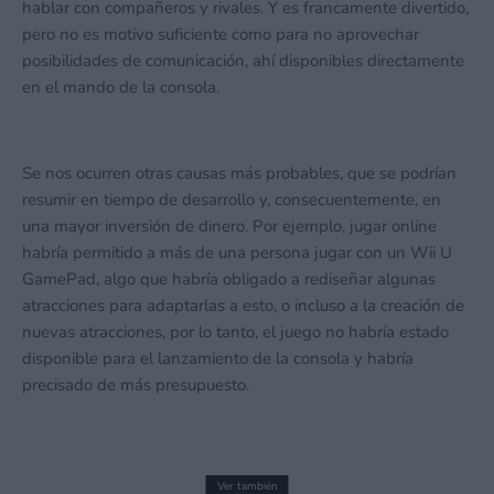
hablar con compañeros y rivales. Y es francamente divertido,
pero no es motivo suficiente como para no aprovechar
posibilidades de comunicación, ahí disponibles directamente
en el mando de la consola.
Se nos ocurren otras causas más probables, que se podrían
resumir en tiempo de desarrollo y, consecuentemente, en
una mayor inversión de dinero. Por ejemplo, jugar online
habría permitido a más de una persona jugar con un Wii U
GamePad, algo que habría obligado a rediseñar algunas
atracciones para adaptarlas a esto, o incluso a la creación de
nuevas atracciones, por lo tanto, el juego no habría estado
disponible para el lanzamiento de la consola y habría
precisado de más presupuesto.
Ver también