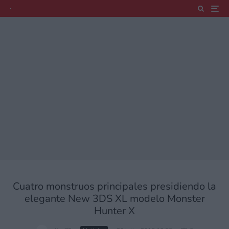
Cuatro monstruos principales presidiendo la
elegante New 3DS XL modelo Monster
Hunter X