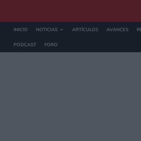
INICIO
NOTICIAS
ARTÍCULOS
AVANCES
R
PODCAST
FORO