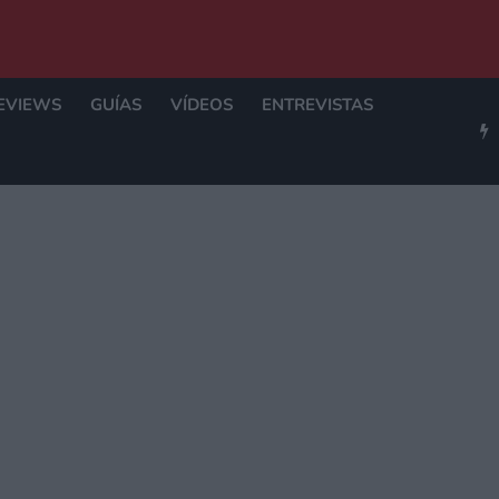
EVIEWS
GUÍAS
VÍDEOS
ENTREVISTAS