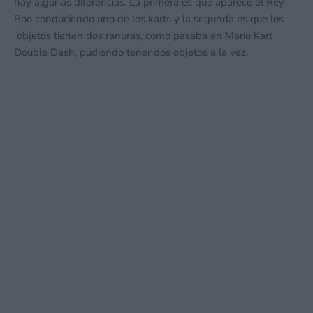
hay algunas diferencias. La primera es que aparece el Rey
Boo conduciendo uno de los karts y la segunda es que los
objetos tienen dos ranuras, como pasaba en Mario Kart
Double Dash, pudiendo tener dos objetos a la vez.