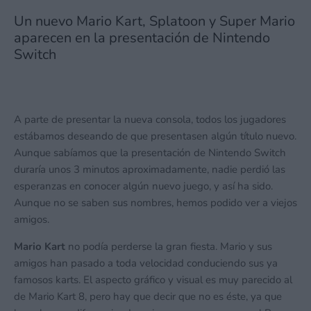
Un nuevo Mario Kart, Splatoon y Super Mario
aparecen en la presentación de Nintendo
Switch
A parte de presentar la nueva consola, todos los jugadores
estábamos deseando de que presentasen algún título nuevo.
Aunque sabíamos que la presentación de Nintendo Switch
duraría unos 3 minutos aproximadamente, nadie perdió las
esperanzas en conocer algún nuevo juego, y así ha sido.
Aunque no se saben sus nombres, hemos podido ver a viejos
amigos.
Mario Kart
no podía perderse la gran fiesta. Mario y sus
amigos han pasado a toda velocidad conduciendo sus ya
famosos karts. El aspecto gráfico y visual es muy parecido al
de Mario Kart 8, pero hay que decir que no es éste, ya que