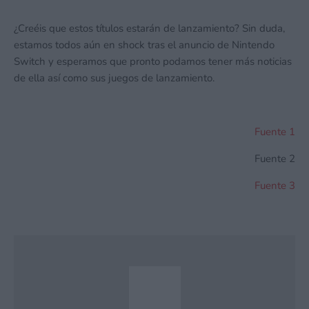
¿Creéis que estos títulos estarán de lanzamiento? Sin duda,
estamos todos aún en shock tras el anuncio de Nintendo
Switch y esperamos que pronto podamos tener más noticias
de ella así como sus juegos de lanzamiento.
Fuente 1
Fuente 2
Fuente 3