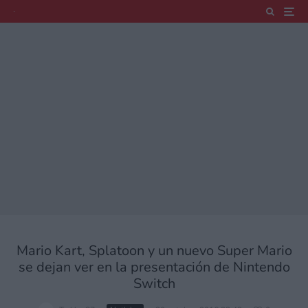
Mario Kart, Splatoon y un nuevo Super Mario
se dejan ver en la presentación de Nintendo
Switch