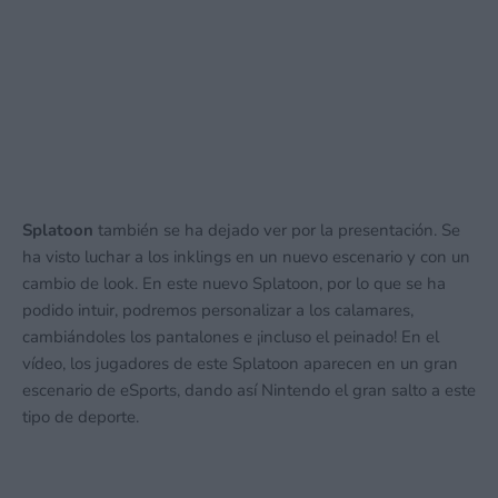
Splatoon
también se ha dejado ver por la presentación. Se
ha visto luchar a los inklings en un nuevo escenario y con un
cambio de look. En este nuevo Splatoon, por lo que se ha
podido intuir, podremos personalizar a los calamares,
cambiándoles los pantalones e ¡incluso el peinado! En el
vídeo, los jugadores de este Splatoon aparecen en un gran
escenario de eSports, dando así Nintendo el gran salto a este
tipo de deporte.