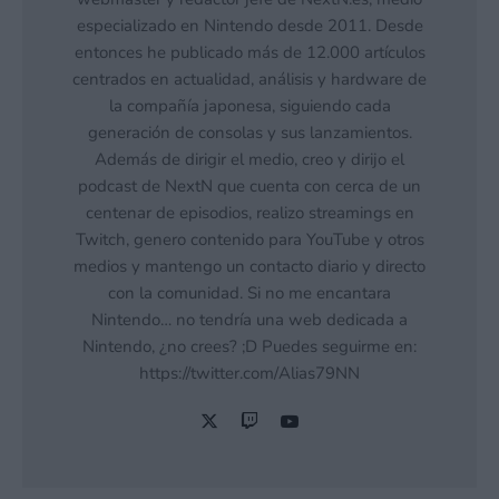
especializado en Nintendo desde 2011. Desde
entonces he publicado más de 12.000 artículos
centrados en actualidad, análisis y hardware de
la compañía japonesa, siguiendo cada
generación de consolas y sus lanzamientos.
Además de dirigir el medio, creo y dirijo el
podcast de NextN que cuenta con cerca de un
centenar de episodios, realizo streamings en
Twitch, genero contenido para YouTube y otros
medios y mantengo un contacto diario y directo
con la comunidad. Si no me encantara
Nintendo… no tendría una web dedicada a
Nintendo, ¿no crees? ;D Puedes seguirme en:
https://twitter.com/Alias79NN