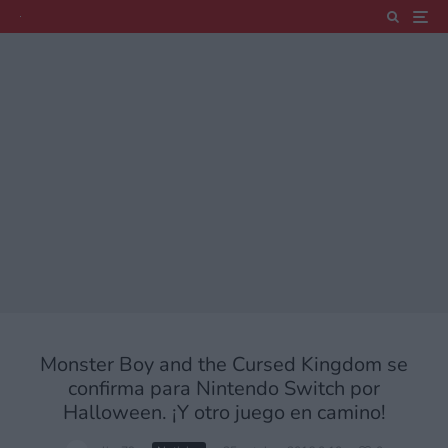
Monster Boy and the Cursed Kingdom se
confirma para Nintendo Switch por
Halloween. ¡Y otro juego en camino!