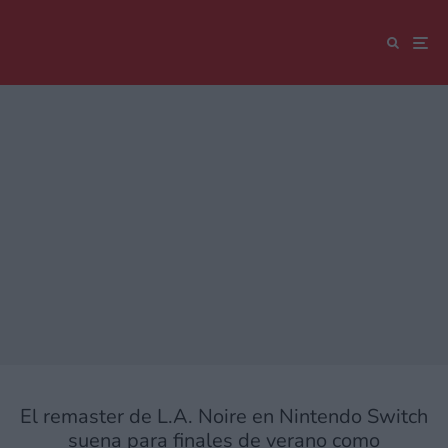
El remaster de L.A. Noire en Nintendo Switch
suena para finales de verano como