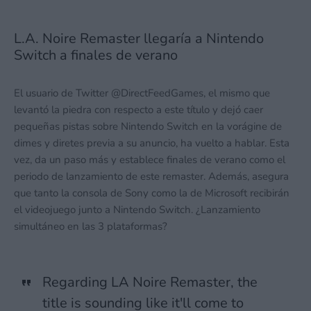
L.A. Noire Remaster llegaría a Nintendo
Switch a finales de verano
El usuario de Twitter @DirectFeedGames, el mismo que
levantó la piedra con respecto a este título y dejó caer
pequeñas pistas sobre Nintendo Switch en la vorágine de
dimes y diretes previa a su anuncio, ha vuelto a hablar. Esta
vez, da un paso más y establece finales de verano como el
periodo de lanzamiento de este remaster. Además, asegura
que tanto la consola de Sony como la de Microsoft recibirán
el videojuego junto a Nintendo Switch. ¿Lanzamiento
simultáneo en las 3 plataformas?
Regarding LA Noire Remaster, the
title is sounding like it'll come to