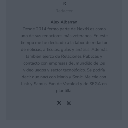
Redactor
Alex Albarrán
Desde 2014 formo parte de NextN.es como
uno de sus redactores más veteranos. En este
tiempo me he dedicado a la labor de redactor
de noticias, artículos, guías y análisis. Además
también ejerzo de Relaciones Publicas y
contacto con empresas del mundillo de los
videojuegos y sector tecnológico. Se podría
decir que nací con Mario y Sonic. Me crie con
Link y Samus. Fan de Vocaloid y de SEGA en
plantilla.