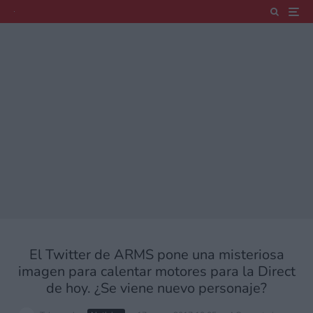
El Twitter de ARMS pone una misteriosa
imagen para calentar motores para la Direct
de hoy. ¿Se viene nuevo personaje?