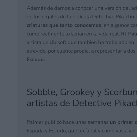
Además de darnos a conocer una versión del ad
de los regalos de la película Detective Pikachu
criaturas que tanto conocemos
, en algunos ca
como realmente lo serían en la vida real.
RJ Pal
artista de Ubisoft que también ha trabajado en
atrevido, por cuenta propia, a representar a dos 
Escudo.
Sobble, Grookey y Scorbun
artistas de Detective Pika
Palmer publicó hace unas semanas
un primer 
Espada y Escudo, que lucía tal y como vas a ver