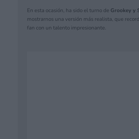
En esta ocasión, ha sido el turno de
Grookey y 
mostrarnos una versión más realista, que record
fan con un talento impresionante.