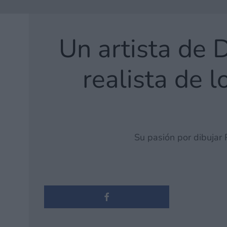
Un artista de 
realista de 
Su pasión por dibujar 