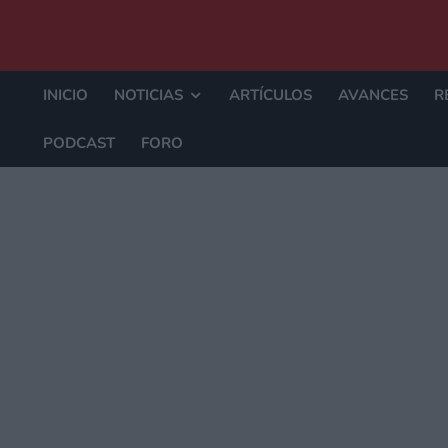
INICIO
NOTICIAS
ARTÍCULOS
AVANCES
R
PODCAST
FORO