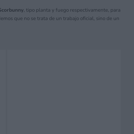
Scorbunny
, tipo planta y fuego respectivamente, para
emos que no se trata de un trabajo oficial, sino de un