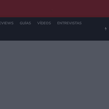
EVIEWS
GUÍAS
VÍDEOS
ENTREVISTAS