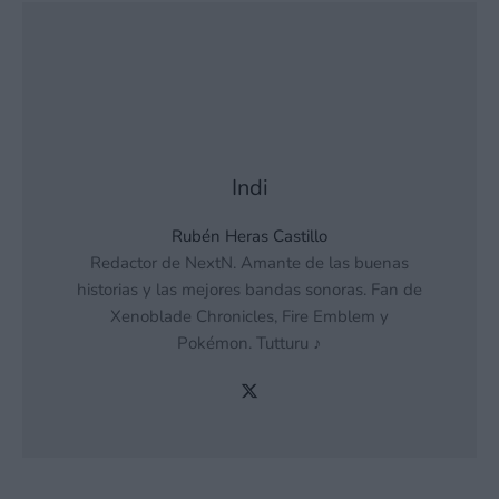
Indi
Rubén Heras Castillo
Redactor de NextN. Amante de las buenas
historias y las mejores bandas sonoras. Fan de
Xenoblade Chronicles, Fire Emblem y
Pokémon. Tutturu ♪