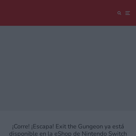
¡Corre! ¡Escapa! Exit the Gungeon ya está
disponible en la eShop de Nintendo Switch