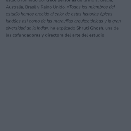
Australia, Brasil y Reino Unido.
«Todos los miembros del
estudio hemos crecido al calor de estas historias épicas
hindúes así como de las maravillas arquitectónicas y la gran
, ha explicado
Shruti Ghosh
, una de
diversidad de la India»
las
cofundadoras y directora del arte del estudio
.