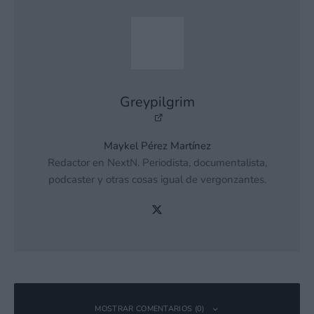
Greypilgrim
Maykel Pérez Martínez
Redactor en NextN. Periodista, documentalista,
podcaster y otras cosas igual de vergonzantes.
MOSTRAR COMENTARIOS (0)