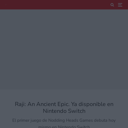
Raji: An Ancient Epic. Ya disponible en
Nintendo Switch
El primer juego de Nodding Heads Games debuta hoy
mismo en Nintendo Switch