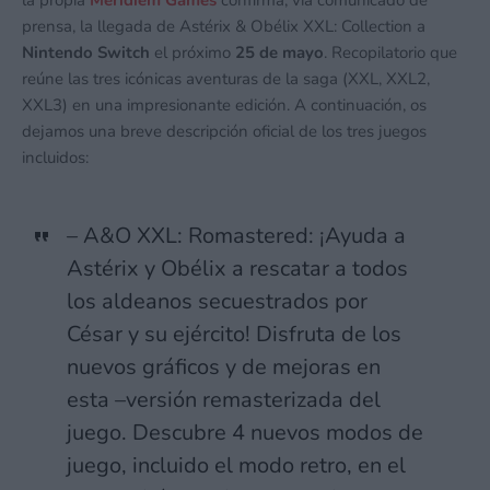
prensa, la llegada de Astérix & Obélix XXL: Collection a
Nintendo Switch
el próximo
25 de mayo
. Recopilatorio que
reúne las tres icónicas aventuras de la saga (XXL, XXL2,
XXL3) en una impresionante edición. A continuación, os
dejamos una breve descripción oficial de los tres juegos
incluidos:
– A&O XXL: Romastered: ¡Ayuda a
Astérix y Obélix a rescatar a todos
los aldeanos secuestrados por
César y su ejército! Disfruta de los
nuevos gráficos y de mejoras en
esta –versión remasterizada del
juego. Descubre 4 nuevos modos de
juego, incluido el modo retro, en el