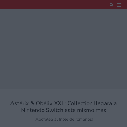
Astérix & Obélix XXL: Collection llegará a
Nintendo Switch este mismo mes
¡Abofetea al triple de romanos!