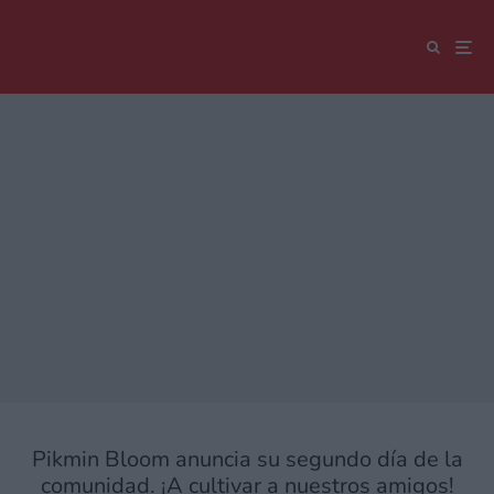
Pikmin Bloom anuncia su segundo día de la
comunidad. ¡A cultivar a nuestros amigos!