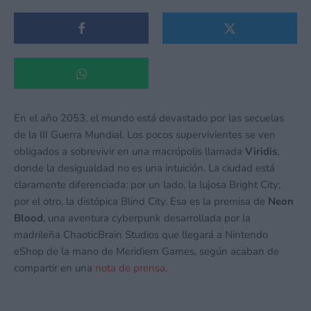
En el año 2053, el mundo está devastado por las secuelas
de la III Guerra Mundial. Los pocos supervivientes se ven
obligados a sobrevivir en una macrópolis llamada
Viridis
,
donde la desigualdad no es una intuición. La ciudad está
claramente diferenciada: por un lado, la lujosa Bright City;
por el otro, la distópica Blind City. Esa es la premisa de
Neon
Blood
, una aventura cyberpunk desarrollada por la
madrileña ChaoticBrain Studios que llegará a Nintendo
eShop de la mano de Meridiem Games, según acaban de
compartir en una
nota de prensa
.