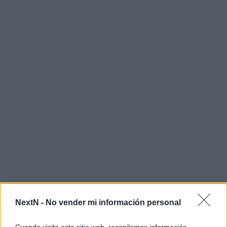
NextN -
No vender mi información personal