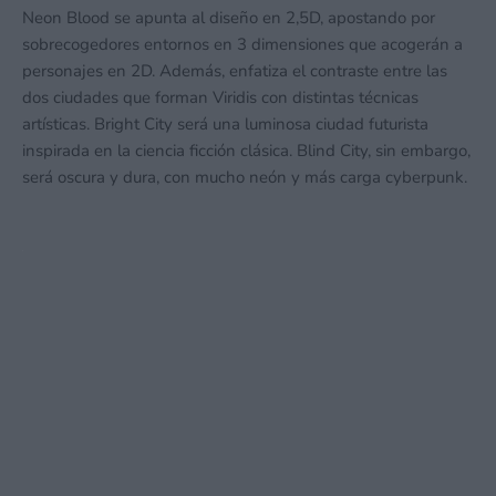
Neon Blood se apunta al diseño en 2,5D, apostando por
sobrecogedores entornos en 3 dimensiones que acogerán a
personajes en 2D. Además, enfatiza el contraste entre las
dos ciudades que forman Viridis con distintas técnicas
artísticas. Bright City será una luminosa ciudad futurista
inspirada en la ciencia ficción clásica. Blind City, sin embargo,
será oscura y dura, con mucho neón y más carga cyberpunk.