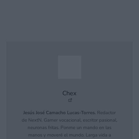
Chex
Jesús José Camacho Lucas-Torres.
Redactor
de NextN. Gamer vocacional, escritor pasional,
neuronas fritas. Ponme un mando en las
manos y moveré el mundo. Larga vida a