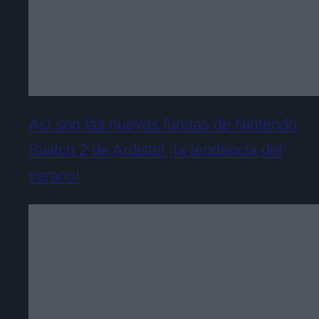
Así son las nuevas fundas de Nintendo
Switch 2 de Ardistel ¡la tendencia del
verano!