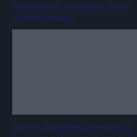
The Duskbloods: los jugadores ya están
recibiendo respuesta
Es oficial: Fire Emblem Fortune’s Weave