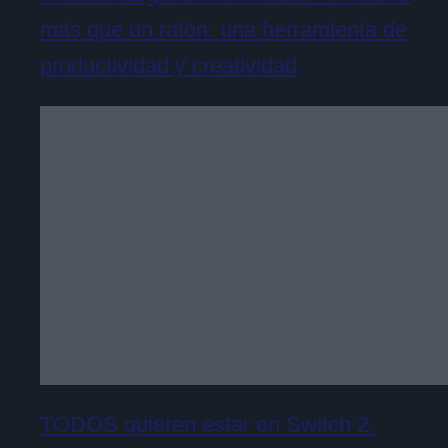
más que un ratón: una herramienta de
productividad y creatividad
TODOS quieren estar en Switch 2.