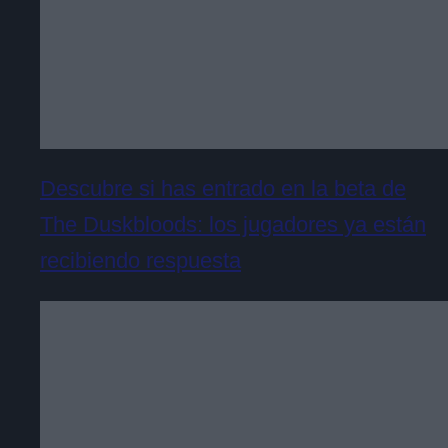
Descubre si has entrado en la beta de
The Duskbloods: los jugadores ya están
recibiendo respuesta