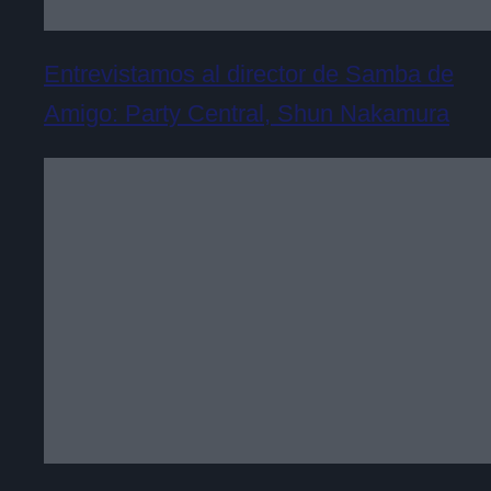
Entrevistamos al director de Samba de
Amigo: Party Central, Shun Nakamura