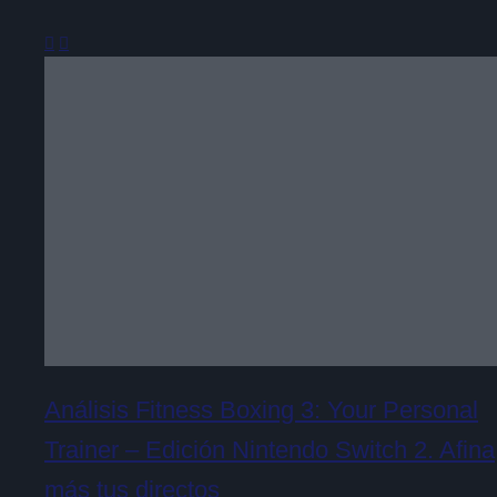
Análisis Fitness Boxing 3: Your Personal
Trainer – Edición Nintendo Switch 2. Afina
más tus directos