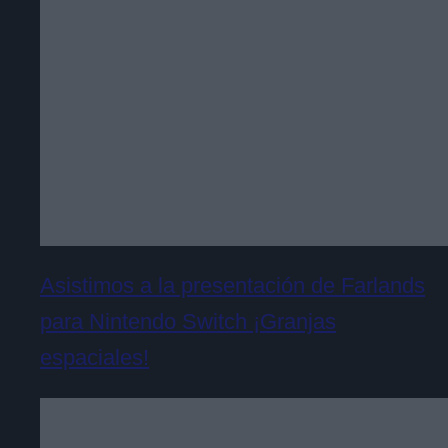
Asistimos a la presentación de Farlands
para Nintendo Switch ¡Granjas
espaciales!