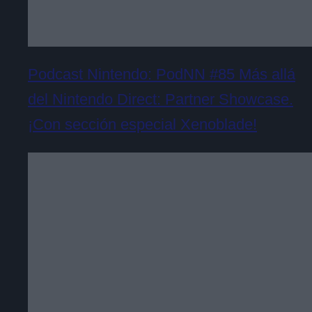
Podcast Nintendo: PodNN #85 Más allá
del Nintendo Direct: Partner Showcase.
¡Con sección especial Xenoblade!