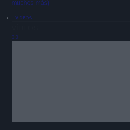
muchos más)
VÍDEOS
VÍDEOS