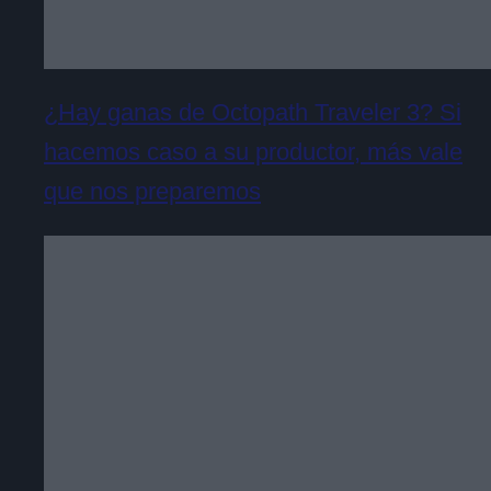
¿Hay ganas de Octopath Traveler 3? Si
hacemos caso a su productor, más vale
que nos preparemos