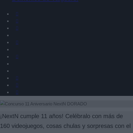
¡NextN cumple 11 años! Celébralo con más de
160 videojuegos, cosas chulas y sorpresas con el