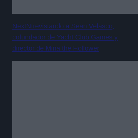
NextNtrevistando a Sean Velasco,
cofundador de Yacht Club Games y
director de Mina the Hollower