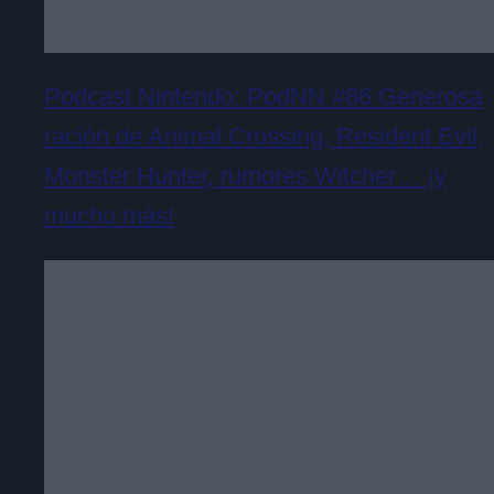
Podcast Nintendo: PodNN #86 Generosa
ración de Animal Crossing, Resident Evil,
Monster Hunter, rumores Witcher… ¡y
mucho más!