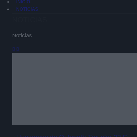
INICIO
NOTICIAS
NOTICIAS
Noticias