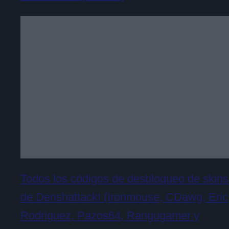
Todos los códigos de desbloqueo de skins
de Denshattack! (Ironmouse, CDawg, Eric
Rodriguez, Pazos64, Rangugamer y