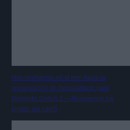
Nos montamos en el tren hacia la
presentación de Denshattack! para
Nintendo Switch 2 – ¡Rompiendo los
límites del carril!