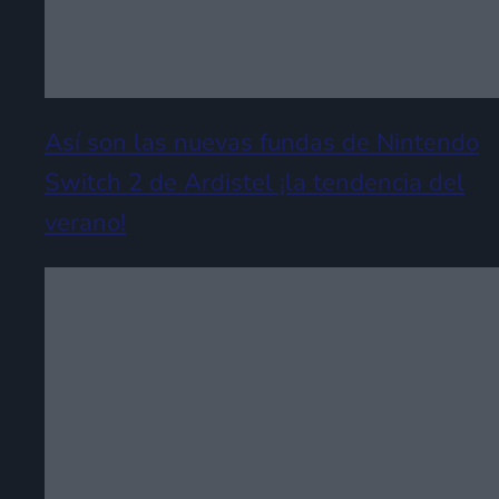
Así son las nuevas fundas de Nintendo
Switch 2 de Ardistel ¡la tendencia del
verano!