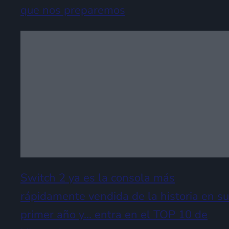
que nos preparemos
Switch 2 ya es la consola más
rápidamente vendida de la historia en su
primer año y… entra en el TOP 10 de