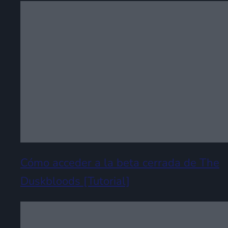
Cómo acceder a la beta cerrada de The
Duskbloods [Tutorial]