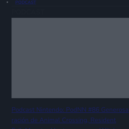
PODCAST
PODCAST
Podcast Nintendo: PodNN #86 Generosa
ración de Animal Crossing, Resident