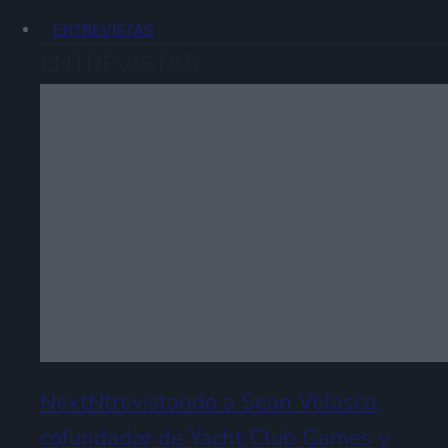
ENTREVISTAS
ENTREVISTAS
NextNtrevistando a Sean Velasco,
cofundador de Yacht Club Games y