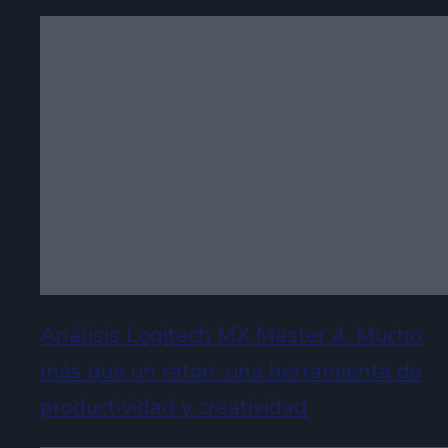
Análisis Logitech MX Master 4. Mucho
más que un ratón: una herramienta de
productividad y creatividad