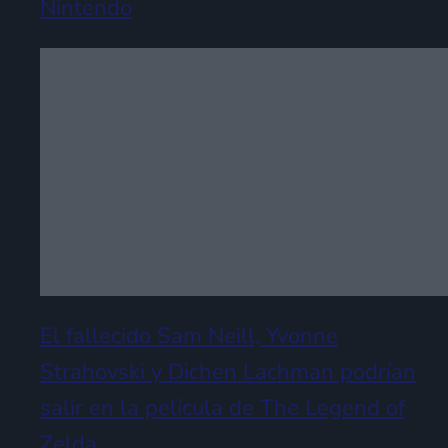
Nintendo
El fallecido Sam Neill, Yvonne
Strahovski y Dichen Lachman podrían
salir en la película de The Legend of
Zelda