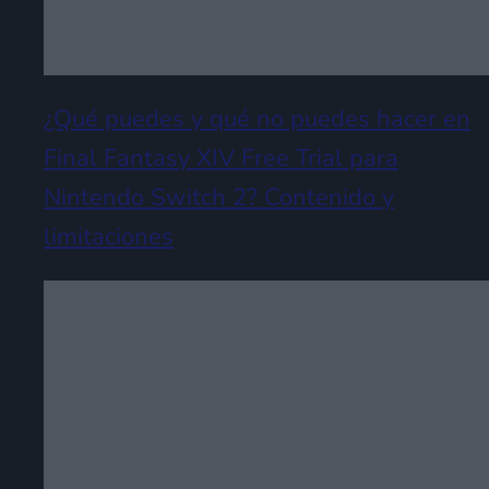
¿Qué puedes y qué no puedes hacer en
Final Fantasy XIV Free Trial para
Nintendo Switch 2? Contenido y
limitaciones