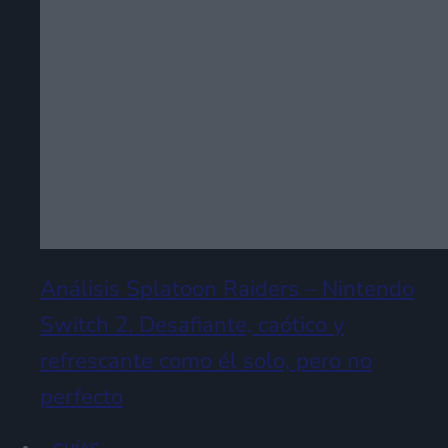
Análisis Splatoon Raiders – Nintendo
Switch 2. Desafiante, caótico y
refrescante como él solo, pero no
perfecto