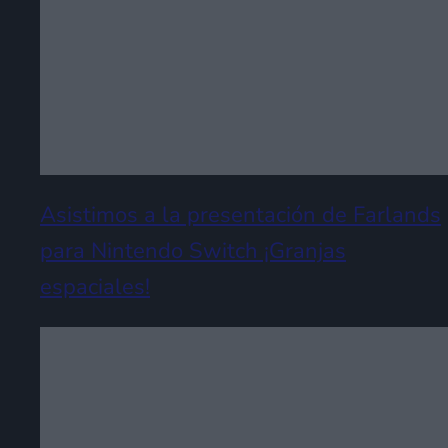
Asistimos a la presentación de Farlands
para Nintendo Switch ¡Granjas
espaciales!