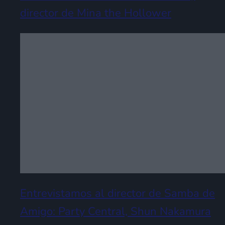
director de Mina the Hollower
Entrevistamos al director de Samba de
Amigo: Party Central, Shun Nakamura