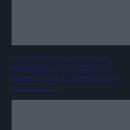
Nos montamos en el tren hacia la
presentación de Denshattack! para
Nintendo Switch 2 – ¡Rompiendo los
límites del carril!