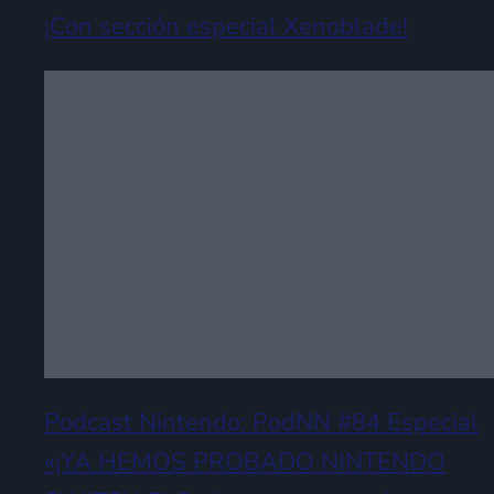
¡Con sección especial Xenoblade!
Podcast Nintendo: PodNN #84 Especial
«¡YA HEMOS PROBADO NINTENDO