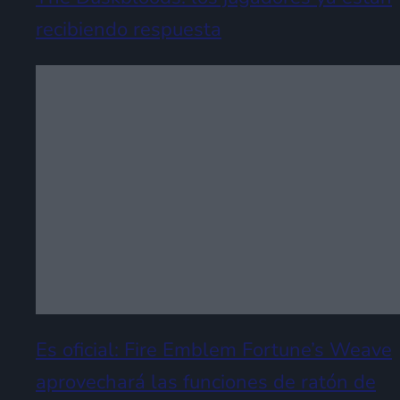
recibiendo respuesta
Es oficial: Fire Emblem Fortune’s Weave
aprovechará las funciones de ratón de