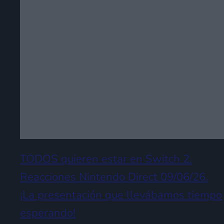
TODOS quieren estar en Switch 2.
Reacciones Nintendo Direct 09/06/26.
¡La presentación que llevábamos tiempo
esperando!