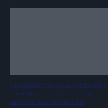
VÍDEOS
Curiosidades Final Fantasy VII Rebirth y
unboxing express. ¿Deberías o no
comprarlo? En un principio: NO