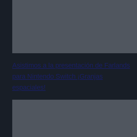
Asistimos a la presentación de Farlands
para Nintendo Switch ¡Granjas
espaciales!