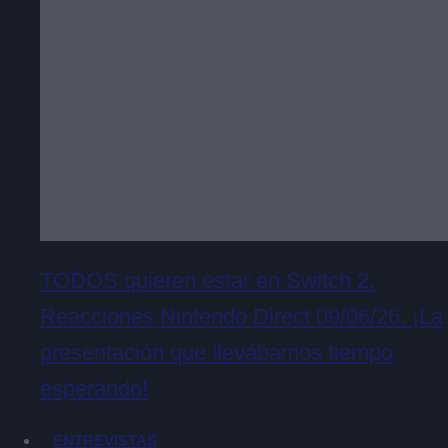
TODOS quieren estar en Switch 2.
Reacciones Nintendo Direct 09/06/26. ¡La
presentación que llevábamos tiempo
esperando!
ENTREVISTAS