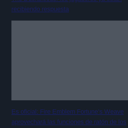
recibiendo respuesta
Es oficial: Fire Emblem Fortune’s Weave
aprovechará las funciones de ratón de los