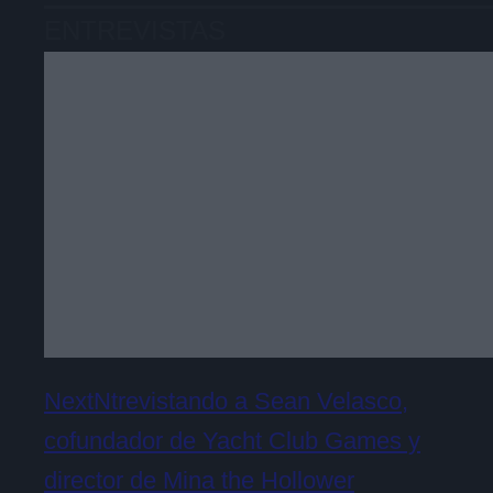
ENTREVISTAS
NextNtrevistando a Sean Velasco,
cofundador de Yacht Club Games y
director de Mina the Hollower