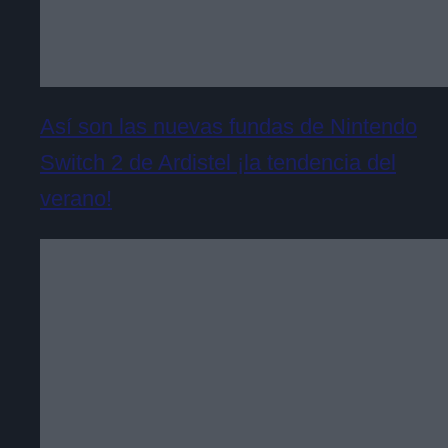
Así son las nuevas fundas de Nintendo
Switch 2 de Ardistel ¡la tendencia del
verano!