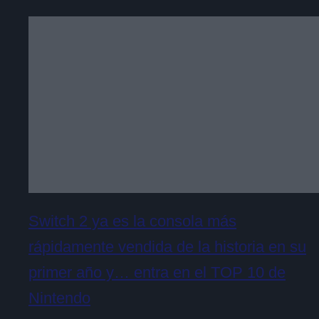
Switch 2 ya es la consola más
rápidamente vendida de la historia en su
primer año y… entra en el TOP 10 de
Nintendo