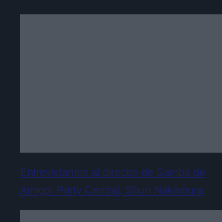
Entrevistamos al director de Samba de
Amigo: Party Central, Shun Nakamura