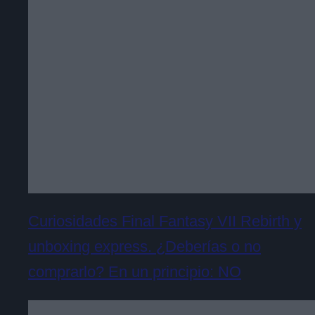
Curiosidades Final Fantasy VII Rebirth y
unboxing express. ¿Deberías o no
comprarlo? En un principio: NO