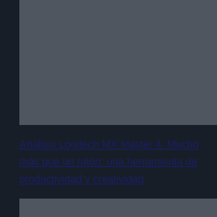
Análisis Logitech MX Master 4. Mucho
más que un ratón: una herramienta de
productividad y creatividad