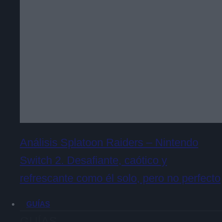
Análisis Splatoon Raiders – Nintendo
Switch 2. Desafiante, caótico y
refrescante como él solo, pero no perfecto
GUÍAS
GUÍAS