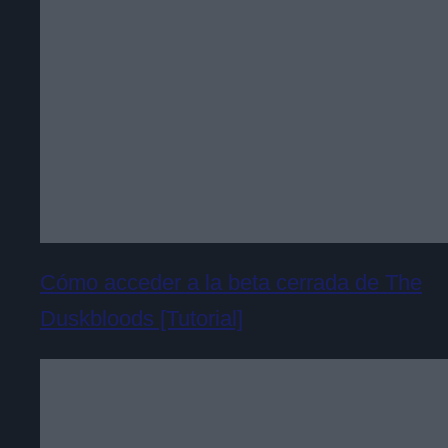
Cómo acceder a la beta cerrada de The
Duskbloods [Tutorial]