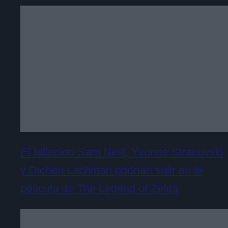
El fallecido Sam Neill, Yvonne Strahovski
y Dichen Lachman podrían salir en la
película de The Legend of Zelda