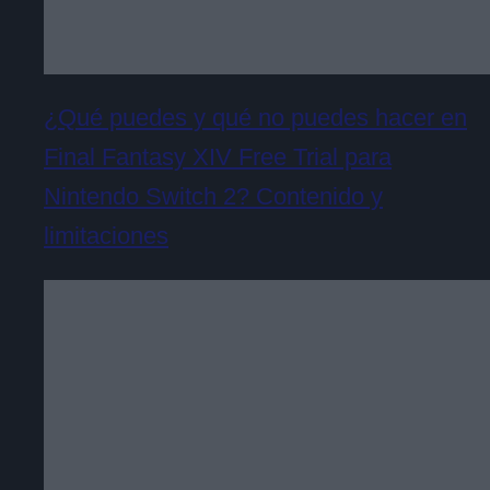
¿Qué puedes y qué no puedes hacer en
Final Fantasy XIV Free Trial para
Nintendo Switch 2? Contenido y
limitaciones