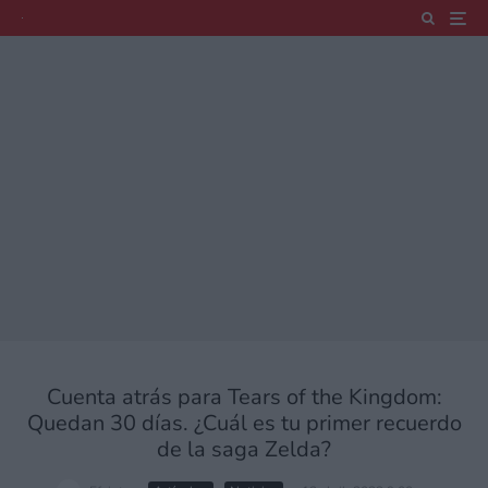
Cuenta atrás para Tears of the Kingdom:
Quedan 30 días. ¿Cuál es tu primer recuerdo
de la saga Zelda?