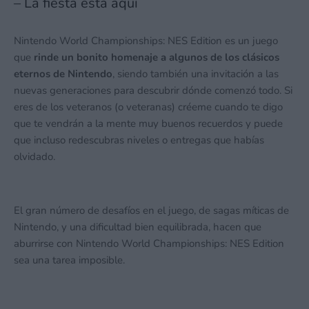
– La fiesta está aquí
Nintendo World Championships: NES Edition es un juego
que
rinde un bonito homenaje a algunos de los clásicos
eternos de Nintendo
, siendo también una invitación a las
nuevas generaciones para descubrir dónde comenzó todo. Si
eres de los veteranos (o veteranas) créeme cuando te digo
que te vendrán a la mente muy buenos recuerdos y puede
que incluso redescubras niveles o entregas que habías
olvidado.
El gran número de desafíos en el juego, de sagas míticas de
Nintendo, y una dificultad bien equilibrada, hacen que
aburrirse con Nintendo World Championships: NES Edition
sea una tarea imposible.