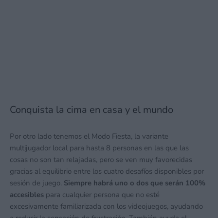
Conquista la cima en casa y el mundo
Por otro lado tenemos el Modo Fiesta, la variante
multijugador local para hasta 8 personas en las que las
cosas no son tan relajadas, pero se ven muy favorecidas
gracias al equilibrio entre los cuatro desafíos disponibles por
sesión de juego.
Siempre habrá uno o dos que serán 100%
accesibles
para cualquier persona que no esté
excesivamente familiarizada con los videojuegos, ayudando