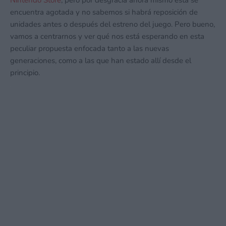
encuentra agotada y no sabemos si habrá reposición de
unidades antes o después del estreno del juego. Pero bueno,
vamos a centrarnos y ver qué nos está esperando en esta
peculiar propuesta enfocada tanto a las nuevas
generaciones, como a las que han estado allí desde el
principio.