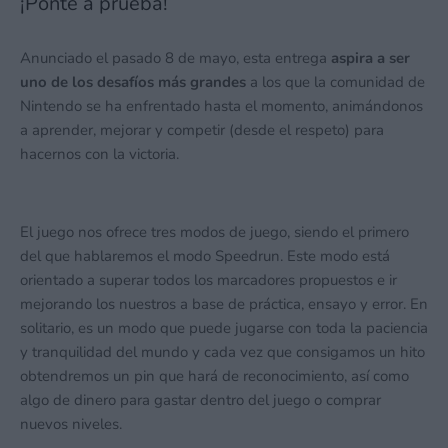
¡Ponte a prueba!
Anunciado el pasado 8 de mayo, esta entrega
aspira a ser
uno de los desafíos más grandes
a los que la comunidad de
Nintendo se ha enfrentado hasta el momento, animándonos
a aprender, mejorar y competir (desde el respeto) para
hacernos con la victoria.
El juego nos ofrece tres modos de juego, siendo el primero
del que hablaremos el modo Speedrun. Este modo está
orientado a superar todos los marcadores propuestos e ir
mejorando los nuestros a base de práctica, ensayo y error. En
solitario, es un modo que puede jugarse con toda la paciencia
y tranquilidad del mundo y cada vez que consigamos un hito
obtendremos un pin que hará de reconocimiento, así como
algo de dinero para gastar dentro del juego o comprar
nuevos niveles.