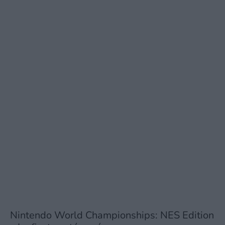
Nintendo World Championships: NES Edition