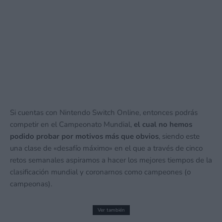
Si cuentas con Nintendo Switch Online, entonces podrás
competir en el Campeonato Mundial,
el cual no hemos
podido probar por motivos más que obvios
, siendo este
una clase de «desafío máximo» en el que a través de cinco
retos semanales aspiramos a hacer los mejores tiempos de la
clasificación mundial y coronarnos como campeones (o
campeonas).
Ver también