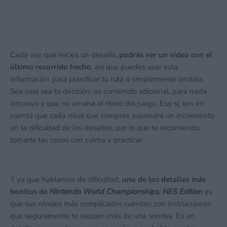
Cada vez que inicies un desafío,
podrás ver un vídeo con el
último recorrido hecho
, así que puedes usar esta
información para planificar tu ruta o simplemente omitirla.
Sea cual sea tu decisión, es contenido adicional, para nada
intrusivo y que no arruina el ritmo del juego. Eso sí, ten en
cuenta que cada nivel que compres supondrá un incremento
en la dificultad de los desafíos, por lo que te recomiendo
tomarte las cosas con calma y practicar.
Y ya que hablamos de dificultad,
uno de los detalles más
bonitos de
Nintendo World Championships: NES Edition
es
que sus niveles más complicados cuentan con instrucciones
que seguramente te saquen más de una sonrisa. Es un