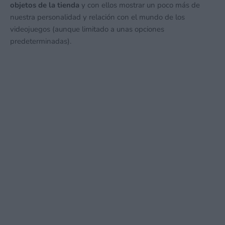
objetos de la tienda
y con ellos mostrar un poco más de
nuestra personalidad y relación con el mundo de los
videojuegos (aunque limitado a unas opciones
predeterminadas).