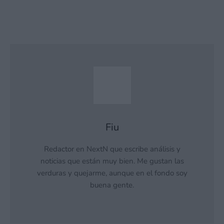
Fiu
Redactor en NextN que escribe análisis y
noticias que están muy bien. Me gustan las
verduras y quejarme, aunque en el fondo soy
buena gente.