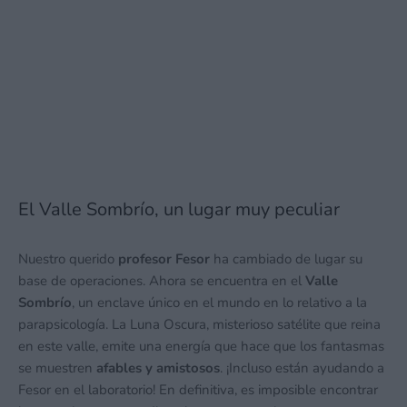
El Valle Sombrío, un lugar muy peculiar
Nuestro querido
profesor Fesor
ha cambiado de lugar su
base de operaciones. Ahora se encuentra en el
Valle
Sombrío
, un enclave único en el mundo en lo relativo a la
parapsicología. La Luna Oscura, misterioso satélite que reina
en este valle, emite una energía que hace que los fantasmas
se muestren
afables y amistosos
. ¡Incluso están ayudando a
Fesor en el laboratorio! En definitiva, es imposible encontrar