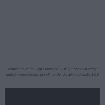
Hemos analizado Luigi’s Mansion 2 HD gracias a un código
digital proporcionado por Nintendo. Versión analizada: 1.0.0