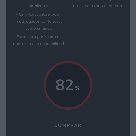
ambientes
no es para todo el mundo
Un interesante modo
multijugador, tanto local
como en línea
Estructura por capítulos
que incita a la rejugabilidad
82
COMPRAR