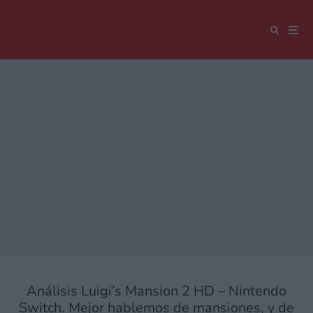
Análisis Luigi’s Mansion 2 HD – Nintendo
Switch. Mejor hablemos de mansiones, y de