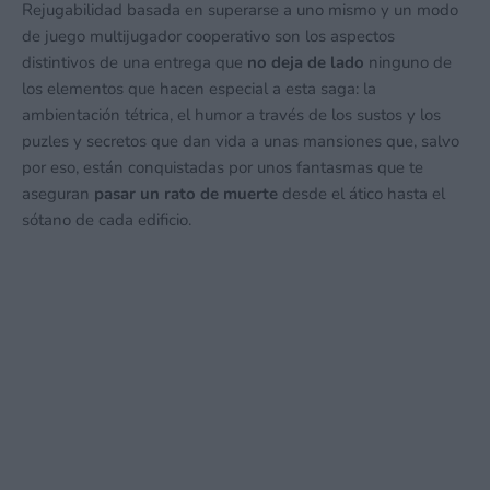
Rejugabilidad basada en superarse a uno mismo y un modo
de juego multijugador cooperativo son los aspectos
distintivos de una entrega que
no deja de lado
ninguno de
los elementos que hacen especial a esta saga: la
ambientación tétrica, el humor a través de los sustos y los
puzles y secretos que dan vida a unas mansiones que, salvo
por eso, están conquistadas por unos fantasmas que te
aseguran
pasar un rato de muerte
desde el ático hasta el
sótano de cada edificio.