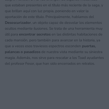
que estaban presentes en el título más reciente de la saga, y
que brillan aquí con luz propia, poniendo en valor la
aportación de este título. Principalmente, hablamos del
Desoscurizador
, un objeto capaz de desvelar los elementos
ocultos mediante ilusiones. Se trata de una herramienta muy
útil para
encontrar secretos
en las distintas habitaciones de
cada mansión, pero también para avanzar en la historia, ya
que a veces esos traviesos espectros esconden
puertas,
palancas o pasadizos
de nuestra vista mediante su siniestra
magia. Además, nos sirve para rescatar a los Toad ayudantes
del profesor Fesor, que han sido encerrados en retratos.