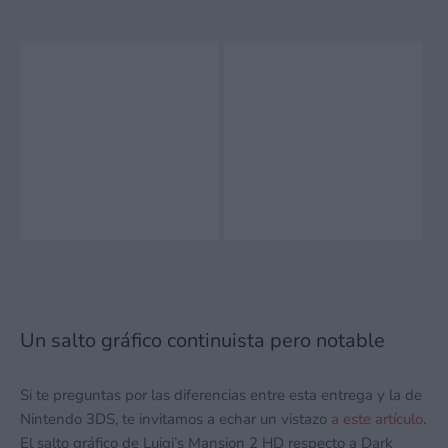
Un salto gráfico continuista pero notable
Si te preguntas por las diferencias entre esta entrega y la de
Nintendo 3DS, te invitamos a echar un vistazo
a este artículo
.
El salto gráfico de Luigi’s Mansion 2 HD respecto a Dark