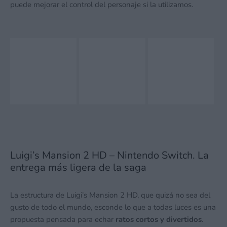
puede mejorar el control del personaje si la utilizamos.
Luigi’s Mansion 2 HD – Nintendo Switch. La
entrega más ligera de la saga
La estructura de Luigi’s Mansion 2 HD, que quizá no sea del
gusto de todo el mundo, esconde lo que a todas luces es una
propuesta pensada para echar
ratos cortos y divertidos
.