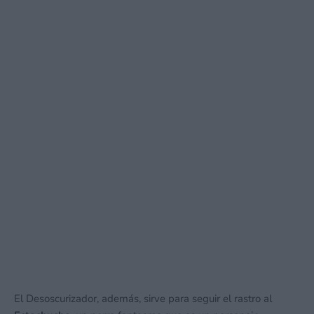
El Desoscurizador, además, sirve para seguir el rastro al