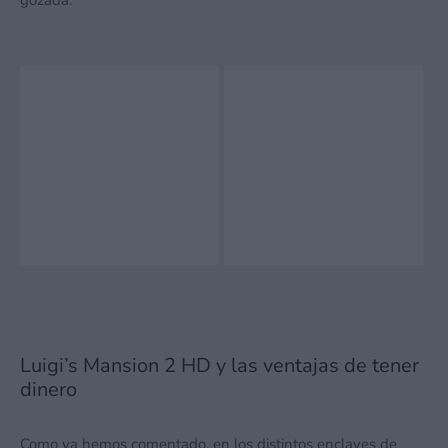
Luigi’s Mansion 2 HD y las ventajas de tener
dinero
Como ya hemos comentado, en los distintos enclaves de