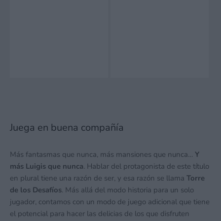
Juega en buena compañía
Más fantasmas que nunca, más mansiones que nunca…
Y
más Luigis que nunca
. Hablar del protagonista de este título
en plural tiene una razón de ser, y esa razón se llama
Torre
de los Desafíos
. Más allá del modo historia para un solo
jugador, contamos con un modo de juego adicional que tiene
el potencial para hacer las delicias de los que disfruten