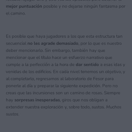
mejor puntuación
posible y no dejarse ningún fantasma por
el camino.
Es posible que haya jugadores a los que esta estructura tan
secuencial
no les agrade demasiado
, por lo que es nuestro
deber mencionarlo. Sin embargo, también hay que
mencionar que el título hace un esfuerzo narrativo que
cumple a la perfección a la hora de
dar sentido
a esas idas y
venidas de los edificios. En cada nivel tenemos un objetivo, y
al completarlo, regresamos al laboratorio de Fesor para
ponerle al día y preparar la siguiente expedición. Pero no
creas que las incursiones son un camino de rosas. Siempre
hay
sorpresas inesperadas
, giros que nos obligan a
extender nuestra exploración y, sobre todo, sustos.
Muchos
sustos
.