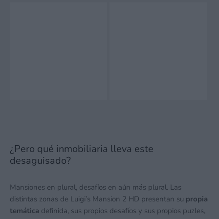
¿Pero qué inmobiliaria lleva este
desaguisado?
Mansiones en plural, desafíos en aún más plural. Las
distintas zonas de Luigi’s Mansion 2 HD presentan su
propia
temática
definida, sus propios desafíos y sus propios puzles,