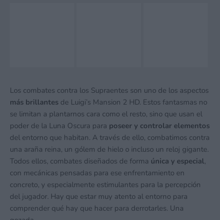
Los combates contra los Supraentes son uno de los aspectos
más brillantes
de Luigi’s Mansion 2 HD. Estos fantasmas no
se limitan a plantarnos cara como el resto, sino que usan el
poder de la Luna Oscura para
poseer y controlar elementos
del entorno que habitan. A través de ello, combatimos contra
una araña reina, un gólem de hielo o incluso un reloj gigante.
Todos ellos, combates diseñados de forma
única y especial
,
con mecánicas pensadas para ese enfrentamiento en
concreto, y especialmente estimulantes para la percepción
del jugador. Hay que estar muy atento al entorno para
comprender qué hay que hacer para derrotarles. Una
gozada.