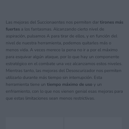
Las mejoras del Succionaentes nos permiten dar
tirones más
fuertes
a los fantasmas. Alcanzando cierto nivel de
aspiración, pulsamos A para tirar de ellos, y en función del
nivel de nuestra herramienta, podemos quitarles más o
menos vida. A veces merece la pena no ir a por el máximo
para esquivar algún ataque, por lo que hay un componente
estratégico en el combate una vez alcanzamos estos niveles.
Mientras tanto, las mejoras del Desoscurizador nos permiten
utilizarlo durante más tiempo sin interrupción. Esta
herramienta tiene un
tiempo máximo de uso
y un
enfriamiento, con lo que nos vienen genial esas mejoras para
que estas limitaciones sean menos restrictivas.