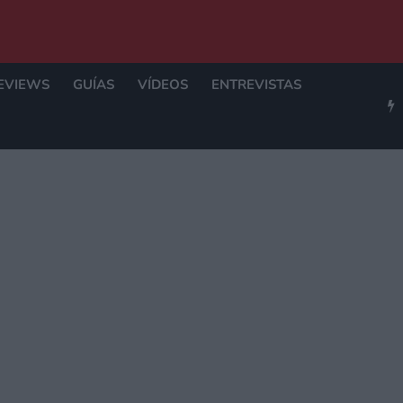
EVIEWS
GUÍAS
VÍDEOS
ENTREVISTAS