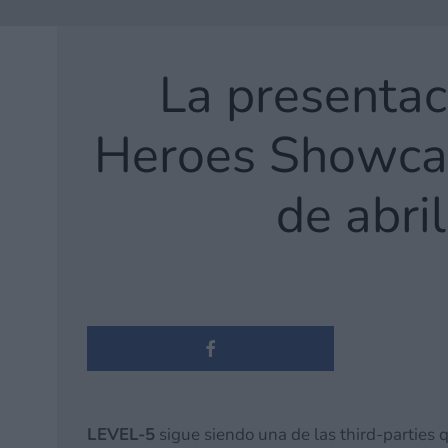
La presentac
Heroes Showcase
de abril
LEVEL-5
sigue siendo una de las third-parties 