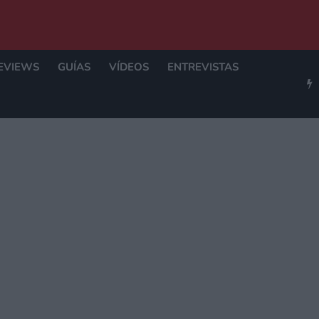
EVIEWS
GUÍAS
VÍDEOS
ENTREVISTAS