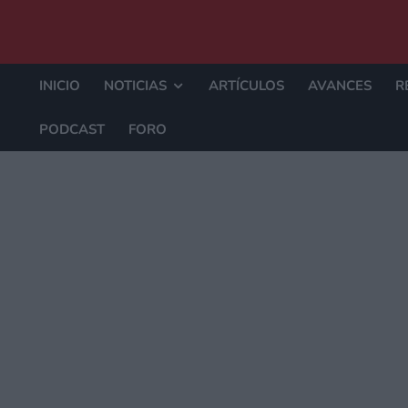
INICIO
NOTICIAS
ARTÍCULOS
AVANCES
R
PODCAST
FORO