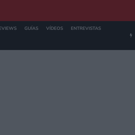
EVIEWS
GUÍAS
VÍDEOS
ENTREVISTAS