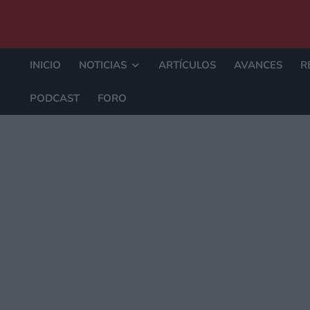
INICIO
NOTICIAS
ARTÍCULOS
AVANCES
R
PODCAST
FORO