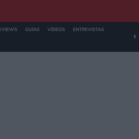
EVIEWS
GUÍAS
VÍDEOS
ENTREVISTAS