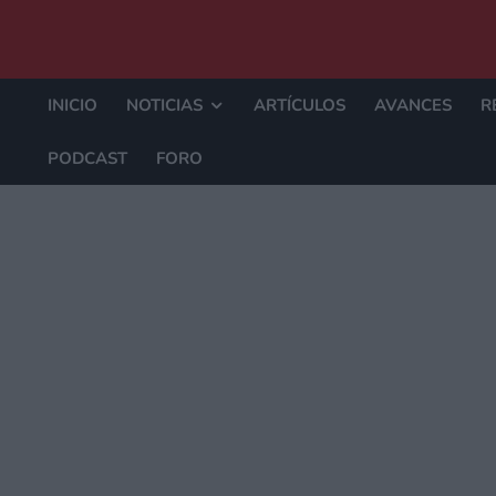
INICIO
NOTICIAS
ARTÍCULOS
AVANCES
R
PODCAST
FORO