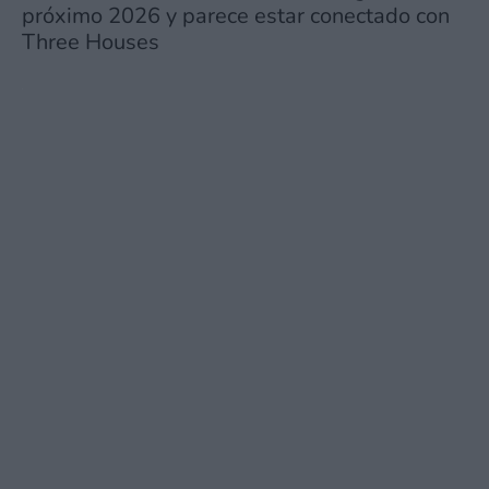
próximo 2026 y parece estar conectado con
Three Houses