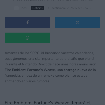
Pichi
·
Noticias
·
12 septiembre, 2025 17:59
·
2
Amantes de los SRPG, id buscando vuestros calendarios,
pues ¡tenemos una cita importante para el año que viene!
Durante el Nintendo Direct de hace unas horas anunciaron
Fire Emblem: Fortune’s Weave, una entrega nueva
de la
franquicia, en vez de un remake como bien se estaba
afirmando en varios rumores.
Fire Emblem: Fortune’s Weave llegará el