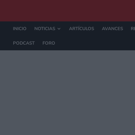
INICIO
NOTICIAS
ARTÍCULOS
AVANCES
R
PODCAST
FORO