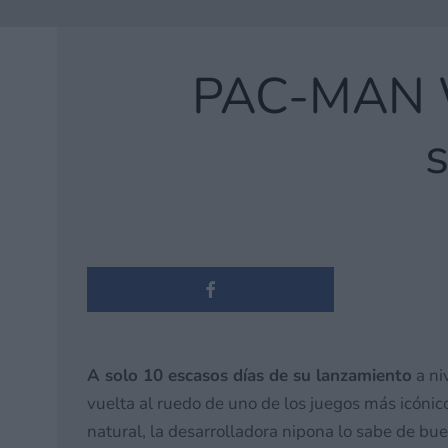
PAC-MAN W
A solo 10 escasos días de su lanzamiento
a ni
vuelta al ruedo de uno de los juegos más icónic
natural, la desarrolladora nipona lo sabe de bue