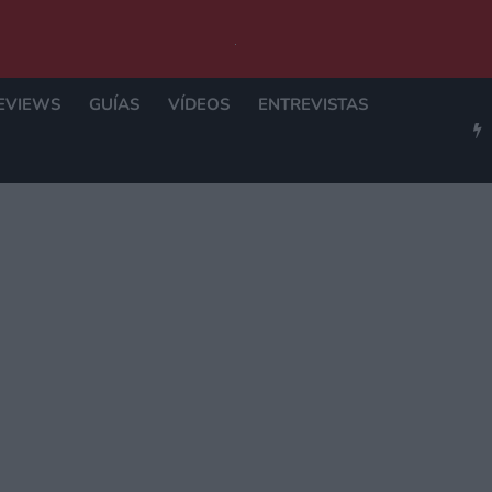
EVIEWS
GUÍAS
VÍDEOS
ENTREVISTAS