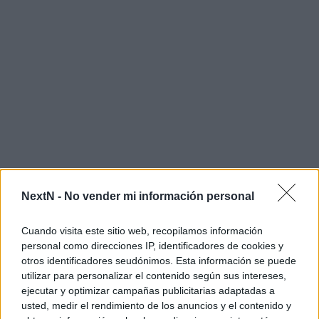
NextN -
No vender mi información personal
Cuando visita este sitio web, recopilamos información
personal como direcciones IP, identificadores de cookies y
otros identificadores seudónimos. Esta información se puede
utilizar para personalizar el contenido según sus intereses,
ejecutar y optimizar campañas publicitarias adaptadas a
usted, medir el rendimiento de los anuncios y el contenido y