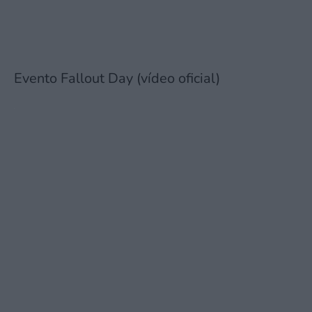
Evento Fallout Day (vídeo oficial)