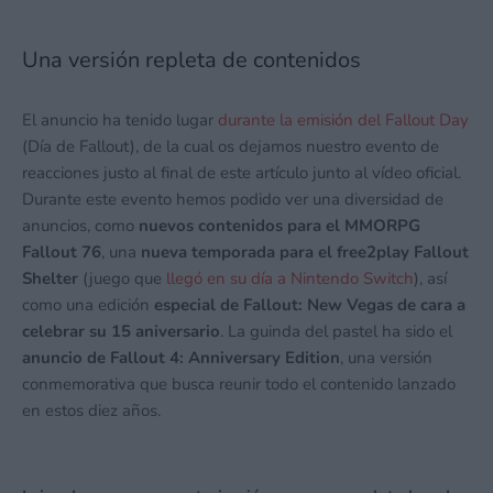
Una versión repleta de contenidos
El anuncio ha tenido lugar
durante la emisión del Fallout Day
(Día de Fallout), de la cual os dejamos nuestro evento de
reacciones justo al final de este artículo junto al vídeo oficial.
Durante este evento hemos podido ver una diversidad de
anuncios, como
nuevos contenidos para el MMORPG
Fallout 76
, una
nueva temporada para el free2play Fallout
Shelter
(juego que
llegó en su día a Nintendo Switch
), así
como una edición
especial de Fallout: New Vegas de cara a
celebrar su 15 aniversario
. La guinda del pastel ha sido el
anuncio de Fallout 4: Anniversary Edition
, una versión
conmemorativa que busca reunir todo el contenido lanzado
en estos diez años.