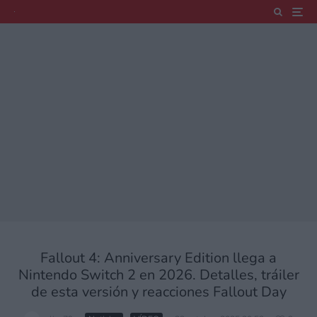
Fallout 4: Anniversary Edition llega a
Nintendo Switch 2 en 2026. Detalles, tráiler
de esta versión y reacciones Fallout Day