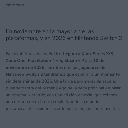
integrado.
En noviembre en la mayoría de las
plataformas, y en 2026 en Nintendo Switch 2
Fallout 4: Anniversary Edition
llegará a Xbox Series X/S,
Xbox One, PlayStation 4 y 5, Steam y PC el 10 de
noviembre de 2025
, mientras que
los jugadores de
Nintendo Switch 2 tendremos que esperar a un momento
sin determinar de 2026
. Una larga pero merecida espera,
pues se tratará del primer juego de la serie principal en pisar
un sistema Nintendo, con una edición especial que celebra
una década de existencia revitalizando su mundo
postapocalíptico con más contenido y mejores herramientas.