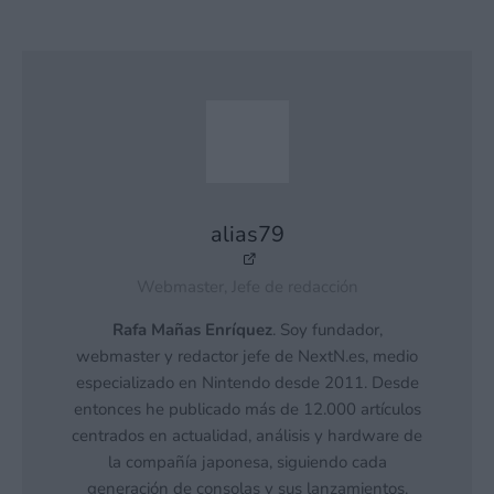
alias79
Webmaster, Jefe de redacción
Rafa Mañas Enríquez
. Soy fundador,
webmaster y redactor jefe de NextN.es, medio
especializado en Nintendo desde 2011. Desde
entonces he publicado más de 12.000 artículos
centrados en actualidad, análisis y hardware de
la compañía japonesa, siguiendo cada
generación de consolas y sus lanzamientos.