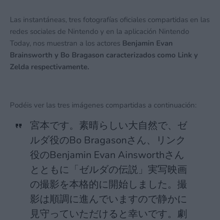
Las instantáneas, tres fotografías oficiales compartidas en las
redes sociales de Nintendo y en la aplicación Nintendo
Today, nos muestran a los actores
Benjamin Evan
Brainsworth y Bo Bragason caracterizados como Link y
Zelda respectivamente.
Podéis ver las tres imágenes compartidas a continuación:
宮本です。素晴らしい大自然で、ゼ
ルダ役のBo Bragasonさん、リンク
役のBenjamin Evan Ainsworthさん
とともに「ゼルダの伝説」実写映画
の撮影を本格的に開始しました。撮
影は順調に進んでいますので静かに
見守っていただけると幸いです。劇