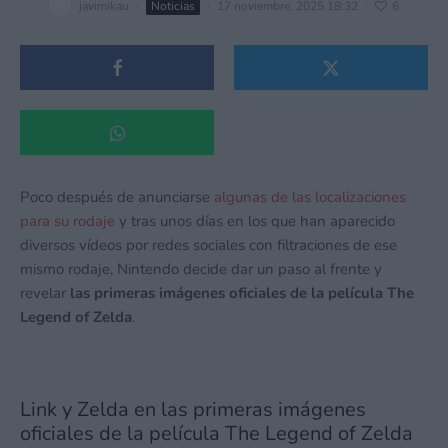
javimikau
·
Noticias
·
17 noviembre, 2025 18:32
·
6
Poco después de anunciarse
algunas de las localizaciones
para su rodaje
y tras unos días en los que han aparecido
diversos vídeos por redes sociales con filtraciones de ese
mismo rodaje, Nintendo decide dar un paso al frente y
revelar
las primeras imágenes oficiales de la película The
Legend of Zelda
.
Link y Zelda en las primeras imágenes
oficiales de la película The Legend of Zelda