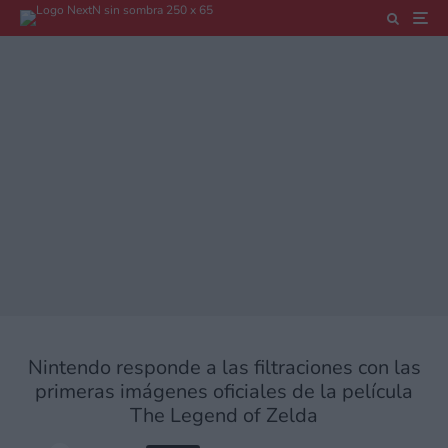
Nintendo responde a las filtraciones con las
primeras imágenes oficiales de la película
The Legend of Zelda