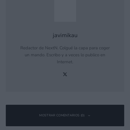
javimikau
Redactor de NextN. Colgué la capa para coger
un mando. Escribo y a veces lo publico en
Internet.
MOSTRAR COMENTARIOS (0)