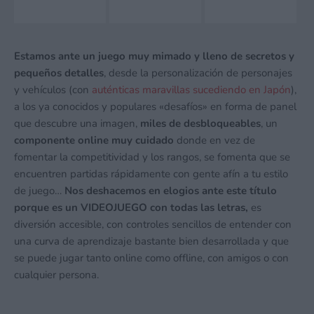
Estamos ante un juego muy mimado y lleno de secretos y
pequeños detalles
, desde la personalización de personajes
y vehículos (con
auténticas maravillas sucediendo en Japón
),
a los ya conocidos y populares «desafíos» en forma de panel
que descubre una imagen,
miles de desbloqueables
, un
componente online muy cuidado
donde en vez de
fomentar la competitividad y los rangos, se fomenta que se
encuentren partidas rápidamente con gente afín a tu estilo
de juego…
Nos deshacemos en elogios ante este título
porque es un VIDEOJUEGO con todas las letras,
es
diversión accesible, con controles sencillos de entender con
una curva de aprendizaje bastante bien desarrollada y que
se puede jugar tanto online como offline, con amigos o con
cualquier persona.