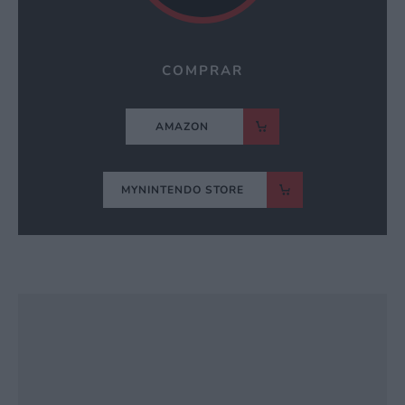
COMPRAR
AMAZON
MYNINTENDO STORE