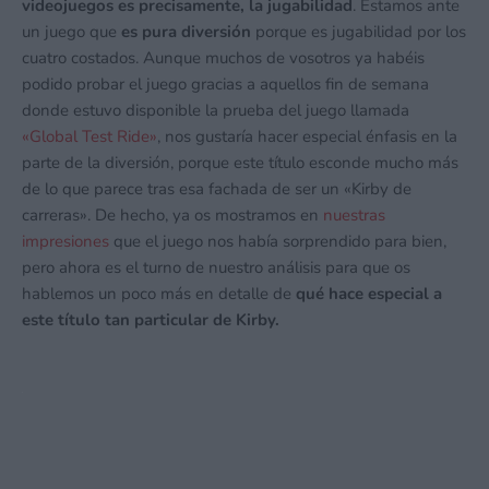
videojuegos es precisamente, la jugabilidad
. Estamos ante
un juego que
es pura diversión
porque es jugabilidad por los
cuatro costados. Aunque muchos de vosotros ya habéis
podido probar el juego gracias a aquellos fin de semana
donde estuvo disponible la prueba del juego llamada
«Global Test Ride»
, nos gustaría hacer especial énfasis en la
parte de la diversión, porque este título esconde mucho más
de lo que parece tras esa fachada de ser un «Kirby de
carreras». De hecho, ya os mostramos en
nuestras
impresiones
que el juego nos había sorprendido para bien,
pero ahora es el turno de nuestro análisis para que os
hablemos un poco más en detalle de
qué hace especial a
este título tan particular de Kirby.