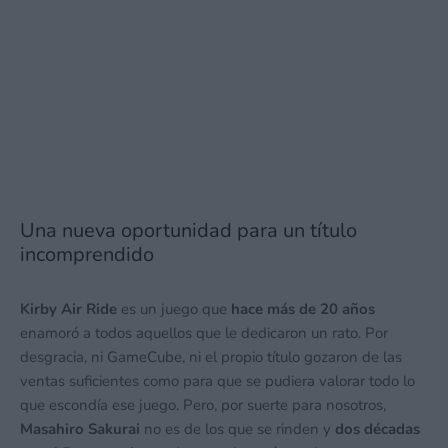
Una nueva oportunidad para un título
incomprendido
Kirby Air Ride
es un juego que
hace más de 20 años
enamoró a todos aquellos que le dedicaron un rato. Por
desgracia, ni GameCube, ni el propio título gozaron de las
ventas suficientes como para que se pudiera valorar todo lo
que escondía ese juego. Pero, por suerte para nosotros,
Masahiro Sakurai
no es de los que se rinden y
dos décadas