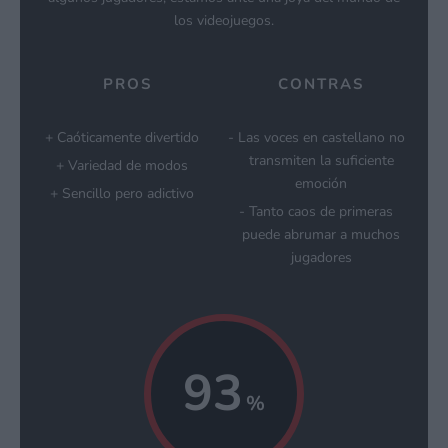
los videojuegos.
PROS
CONTRAS
Caóticamente divertido
Las voces en castellano no
transmiten la suficiente
Variedad de modos
emoción
Sencillo pero adictivo
Tanto caos de primeras
puede abrumar a muchos
jugadores
93