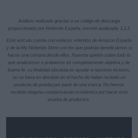
Análisis realizado gracias a un código de descarga
proporcionado por Nintendo España, versión analizada: 1.1.1
Este artículo cuenta con enlaces referidos de Amazon España
y de la My Nintendo Store con los que podrías beneficiarnos si
haces una compra desde ellos. Nuestra opinión sobre todo lo
que analizamos o probamos es completamente objetiva y de
buena fe, su finalidad absoluta es ayudar a nuestros lectores,
no se basa en absoluto en el hecho de haber recibido un
producto de prueba por parte de una marca. No hemos
recibido ninguna compensación económica por hacer esta
prueba de productos.