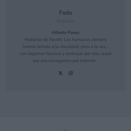
Fodo
Redactor
Alfredo Pavez
Redactor de NextN. Los humanos siempre
hemos temido a la oscuridad, pero a la vez...
nos dejamos fascinar y embrujar por ella, quizá
por eso navegamos por internet...