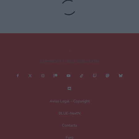
COPYRIGHT © 2011-2026 NEXTN
Aviso Legal – Copyright
BLUE-NextN
Contacta
Foro