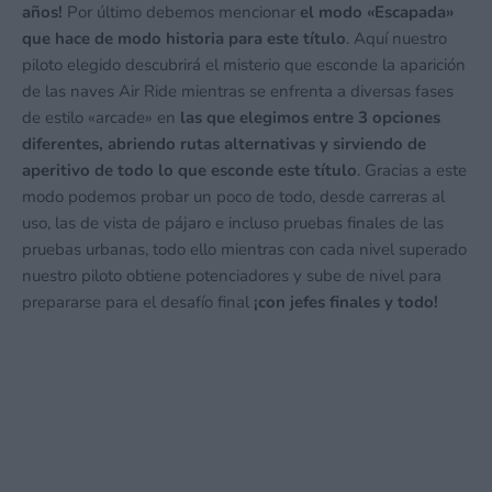
años!
Por último debemos mencionar
el modo «Escapada»
que hace de modo historia para este título
. Aquí nuestro
piloto elegido descubrirá el misterio que esconde la aparición
de las naves Air Ride mientras se enfrenta a diversas fases
de estilo «arcade» en
las que elegimos entre 3 opciones
diferentes, abriendo rutas alternativas y sirviendo de
aperitivo de todo lo que esconde este título
. Gracias a este
modo podemos probar un poco de todo, desde carreras al
uso, las de vista de pájaro e incluso pruebas finales de las
pruebas urbanas, todo ello mientras con cada nivel superado
nuestro piloto obtiene potenciadores y sube de nivel para
prepararse para el desafío final
¡con jefes finales y todo!