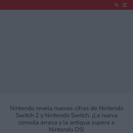
Nintendo revela nuevas cifras de Nintendo
Switch 2 y Nintendo Switch. ¡La nueva
consola arrasa y la antigua supera a
Nintendo DS!